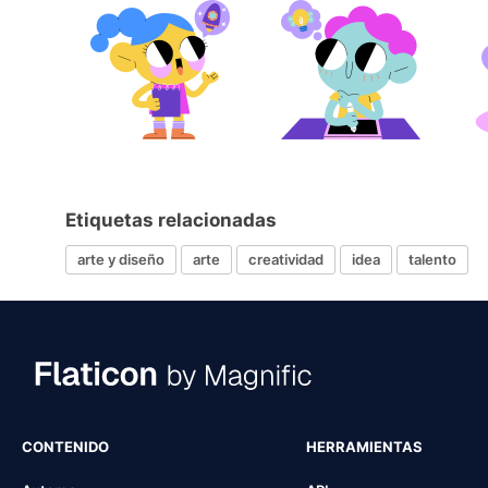
Etiquetas relacionadas
arte y diseño
arte
creatividad
idea
talento
CONTENIDO
HERRAMIENTAS