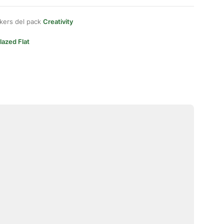
kers del pack
Creativity
lazed Flat