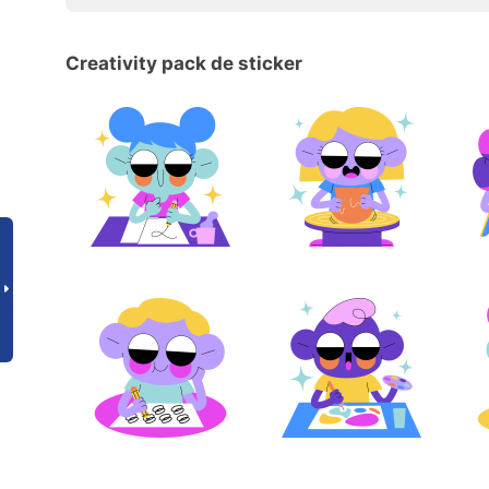
Creativity pack de sticker