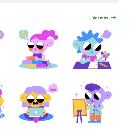
Ver más