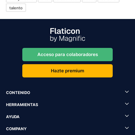
talento
Acceso para colaboradores
Hazte premium
CONTENIDO
HERRAMIENTAS
AYUDA
COMPANY