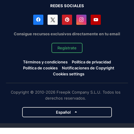
REDES SOCIALES
Consigue recursos exclusivos directamente en tu email
Regístrate
Términos y condiciones
Política de privacidad
Política de cookies
Notificaciones de Copyright
Cookies settings
Copyright © 2010-2026 Freepik Company S.L.U. Todos los
derechos reservados.
Español
Proyectos de Magnific