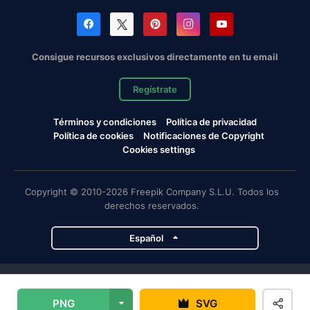
Consigue recursos exclusivos directamente en tu email
Regístrate
Términos y condiciones
Política de privacidad
Política de cookies
Notificaciones de Copyright
Cookies settings
Copyright © 2010-2026 Freepik Company S.L.U. Todos los
derechos reservados.
Español
Proyectos de Magnific
PNG
SVG