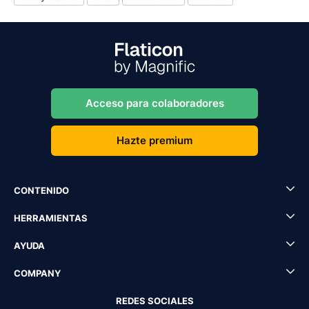
Acceso para colaboradores
Hazte premium
CONTENIDO
HERRAMIENTAS
AYUDA
COMPANY
REDES SOCIALES