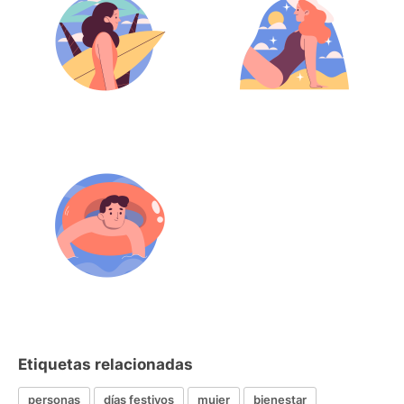
Etiquetas relacionadas
personas
días festivos
mujer
bienestar