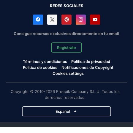
REDES SOCIALES
Consigue recursos exclusivos directamente en tu email
Regístrate
Términos y condiciones
Política de privacidad
Política de cookies
Notificaciones de Copyright
Cookies settings
Copyright © 2010-2026 Freepik Company S.L.U. Todos los
derechos reservados.
Español
Proyectos de Magnific