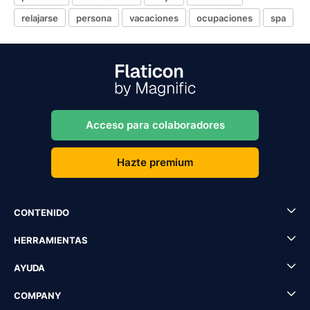
relajarse
persona
vacaciones
ocupaciones
spa
Acceso para colaboradores
Hazte premium
CONTENIDO
HERRAMIENTAS
AYUDA
COMPANY