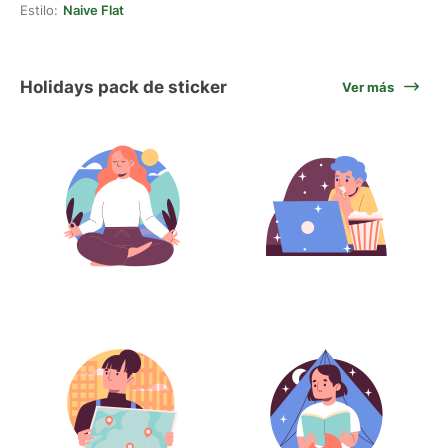
Estilo:
Naive Flat
Holidays pack de sticker
Ver más