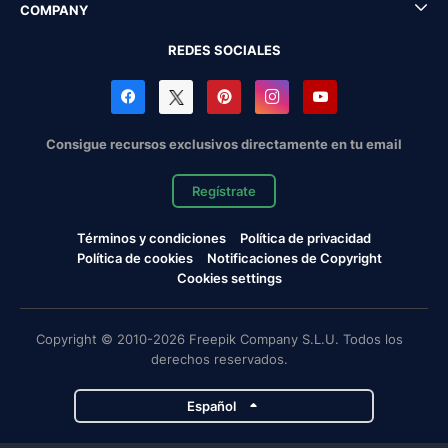
COMPANY
REDES SOCIALES
Consigue recursos exclusivos directamente en tu email
Regístrate
Términos y condiciones
Política de privacidad
Política de cookies
Notificaciones de Copyright
Cookies settings
Copyright © 2010-2026 Freepik Company S.L.U. Todos los
derechos reservados.
Español