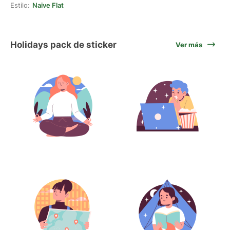
Estilo:
Naive Flat
Holidays pack de sticker
Ver más