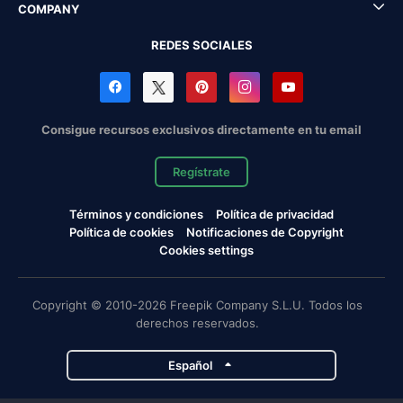
COMPANY
REDES SOCIALES
Consigue recursos exclusivos directamente en tu email
Regístrate
Términos y condiciones
Política de privacidad
Política de cookies
Notificaciones de Copyright
Cookies settings
Copyright © 2010-2026 Freepik Company S.L.U. Todos los
derechos reservados.
Español