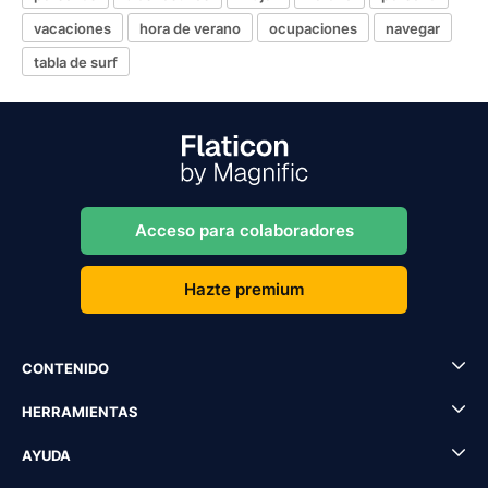
vacaciones
hora de verano
ocupaciones
navegar
tabla de surf
Acceso para colaboradores
Hazte premium
CONTENIDO
HERRAMIENTAS
AYUDA