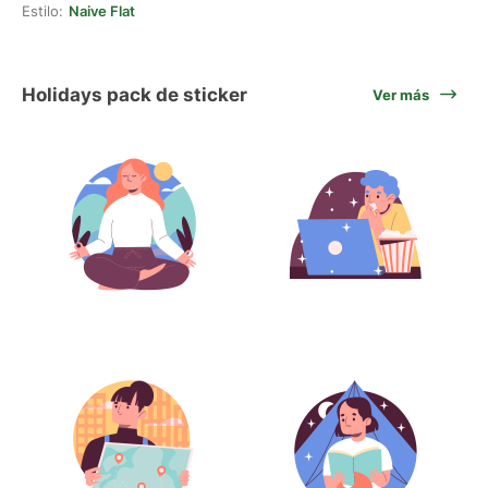
Estilo:
Naive Flat
Holidays pack de sticker
Ver más