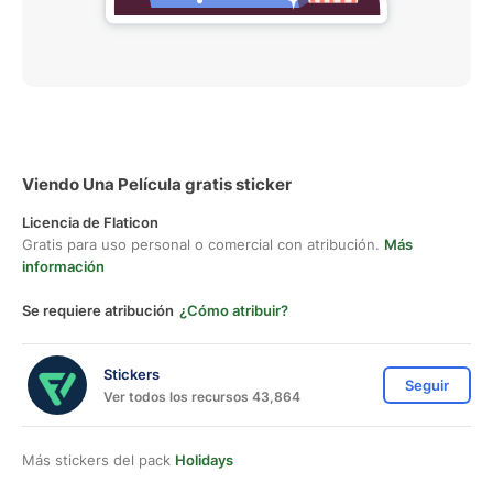
Viendo Una Película gratis sticker
Licencia de Flaticon
Gratis para uso personal o comercial con atribución.
Más
información
Se requiere atribución
¿Cómo atribuir?
Stickers
Seguir
Ver todos los recursos 43,864
Más stickers del pack
Holidays