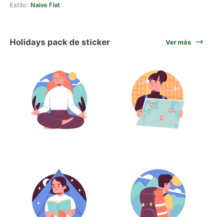
Estilo:
Naive Flat
Holidays pack de sticker
Ver más