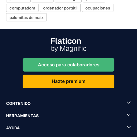
computadora
ordenador portátil
ocupaciones
palomitas de maiz
Acceso para colaboradores
Hazte premium
CONTENIDO
HERRAMIENTAS
AYUDA