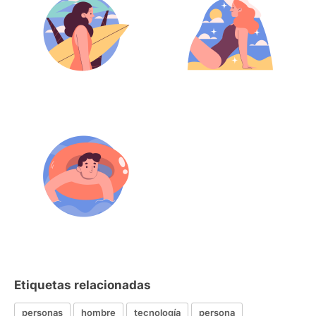
Etiquetas relacionadas
personas
hombre
tecnología
persona