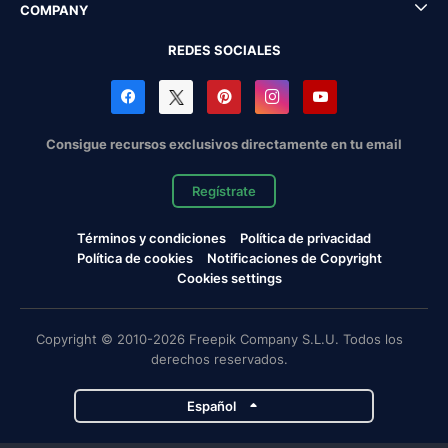
COMPANY
REDES SOCIALES
Consigue recursos exclusivos directamente en tu email
Regístrate
Términos y condiciones
Política de privacidad
Política de cookies
Notificaciones de Copyright
Cookies settings
Copyright © 2010-2026 Freepik Company S.L.U. Todos los
derechos reservados.
Español