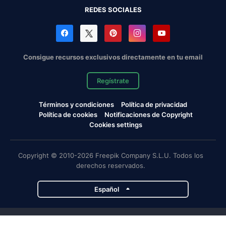
REDES SOCIALES
Consigue recursos exclusivos directamente en tu email
Regístrate
Términos y condiciones
Política de privacidad
Política de cookies
Notificaciones de Copyright
Cookies settings
Copyright © 2010-2026 Freepik Company S.L.U. Todos los
derechos reservados.
Español
Proyectos de Magnific