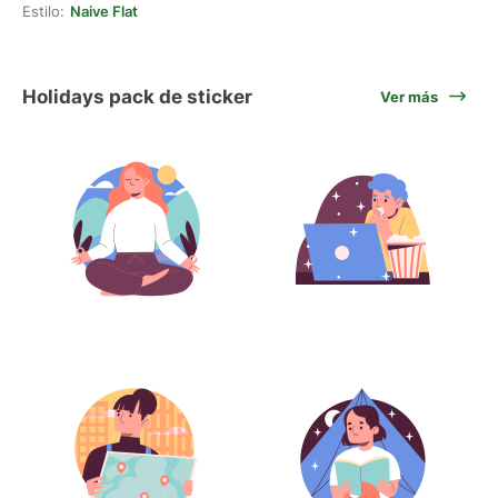
Estilo:
Naive Flat
Holidays pack de sticker
Ver más