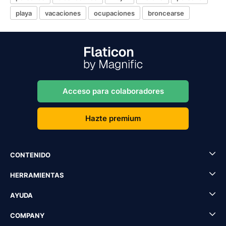
playa
vacaciones
ocupaciones
broncearse
Acceso para colaboradores
Hazte premium
CONTENIDO
HERRAMIENTAS
AYUDA
COMPANY