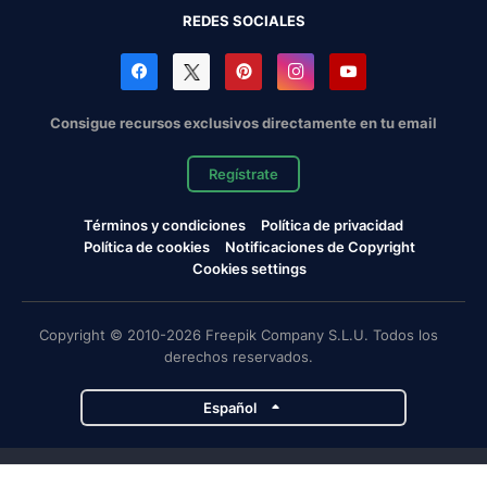
REDES SOCIALES
Consigue recursos exclusivos directamente en tu email
Regístrate
Términos y condiciones
Política de privacidad
Política de cookies
Notificaciones de Copyright
Cookies settings
Copyright © 2010-2026 Freepik Company S.L.U. Todos los
derechos reservados.
Español
Proyectos de Magnific