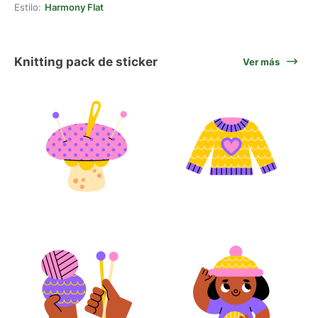
Estilo:
Harmony Flat
Knitting pack de sticker
Ver más