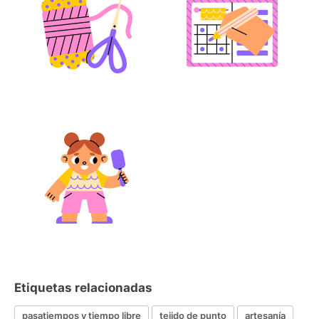
Etiquetas relacionadas
pasatiempos y tiempo libre
tejido de punto
artesanía