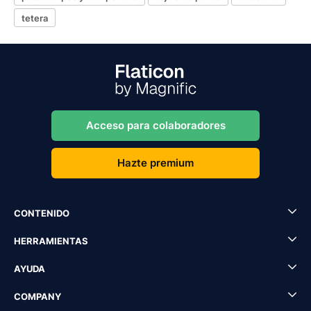
tetera
Acceso para colaboradores
Hazte premium
CONTENIDO
HERRAMIENTAS
AYUDA
COMPANY