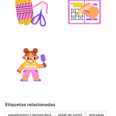
Etiquetas relacionadas
pasatiempos y tiempo libre
tejido de punto
artesanía