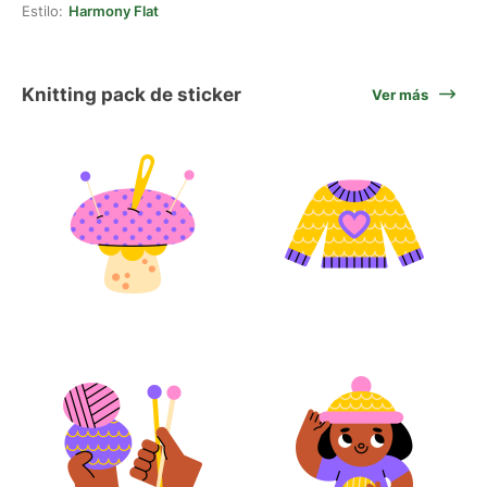
Estilo:
Harmony Flat
Knitting pack de sticker
Ver más