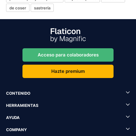
de coser
sastrería
Acceso para colaboradores
Hazte premium
CONTENIDO
HERRAMIENTAS
AYUDA
COMPANY