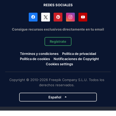
REDES SOCIALES
Consigue recursos exclusivos directamente en tu email
Regístrate
Términos y condiciones
Política de privacidad
Política de cookies
Notificaciones de Copyright
Cookies settings
Copyright © 2010-2026 Freepik Company S.L.U. Todos los
derechos reservados.
Español
Proyectos de Magnific