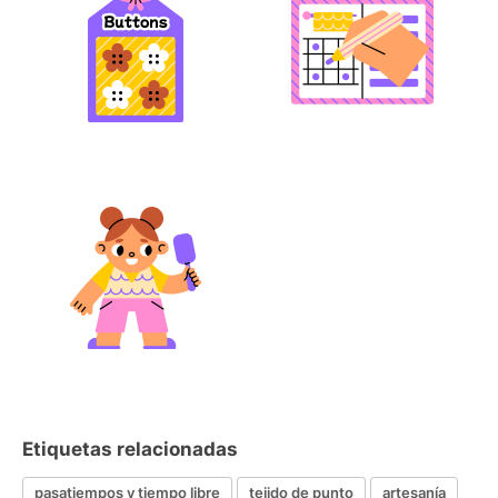
Etiquetas relacionadas
pasatiempos y tiempo libre
tejido de punto
artesanía