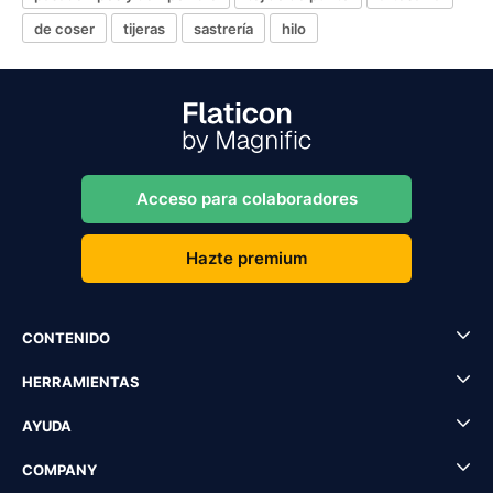
de coser
tijeras
sastrería
hilo
Acceso para colaboradores
Hazte premium
CONTENIDO
HERRAMIENTAS
AYUDA
COMPANY