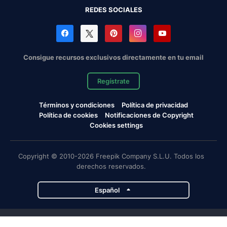
REDES SOCIALES
Consigue recursos exclusivos directamente en tu email
Regístrate
Términos y condiciones
Política de privacidad
Política de cookies
Notificaciones de Copyright
Cookies settings
Copyright © 2010-2026 Freepik Company S.L.U. Todos los
derechos reservados.
Español
Proyectos de Magnific