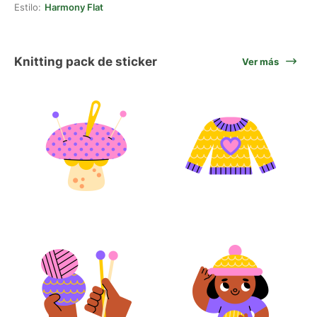
Estilo:
Harmony Flat
Knitting pack de sticker
Ver más