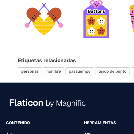
Etiquetas relacionadas
personas
hombre
pasatiempo
tejido de punto
CONTENIDO
HERRAMIENTAS