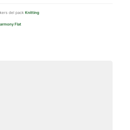
kers del pack
Knitting
armony Flat