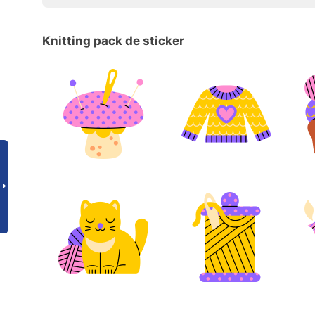
Knitting pack de sticker