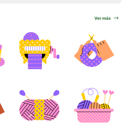
Ver más