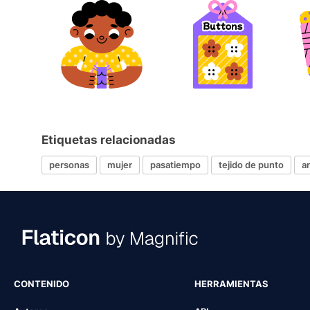
Etiquetas relacionadas
personas
mujer
pasatiempo
tejido de punto
a
CONTENIDO
HERRAMIENTAS