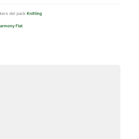
kers del pack
Knitting
armony Flat