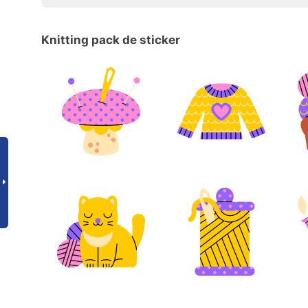
Knitting pack de sticker