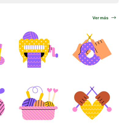
Ver más