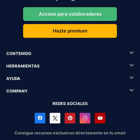
Acceso para colaboradores
Hazte premium
CONTENIDO
HERRAMIENTAS
AYUDA
COMPANY
REDES SOCIALES
Consigue recursos exclusivos directamente en tu email