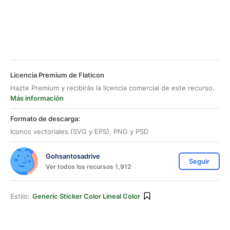
Licencia Premium de Flaticon
Hazte Premium y recibirás la licencia comercial de este recurso.
Más información
Formato de descarga:
Iconos vectoriales (SVG y EPS), PNG y PSD
Gohsantosadrive
Seguir
Ver todos los recursos 1,912
Estilo:
Generic Sticker Color Lineal Color