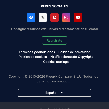
REDES SOCIALES
Consigue recursos exclusivos directamente en tu email
Regístrate
Términos y condiciones
Política de privacidad
Política de cookies
Notificaciones de Copyright
Cookies settings
Copyright © 2010-2026 Freepik Company S.L.U. Todos los
derechos reservados.
Español