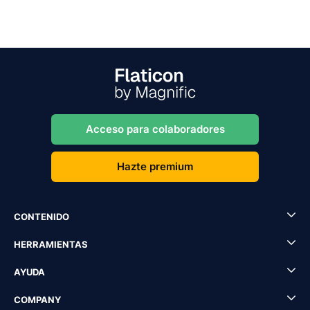
Acceso para colaboradores
Hazte premium
CONTENIDO
HERRAMIENTAS
AYUDA
COMPANY