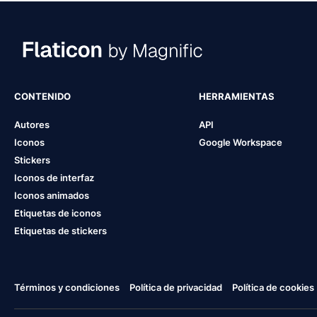
CONTENIDO
HERRAMIENTAS
Autores
API
Iconos
Google Workspace
Stickers
Iconos de interfaz
Iconos animados
Etiquetas de iconos
Etiquetas de stickers
Términos y condiciones
Política de privacidad
Política de cookies