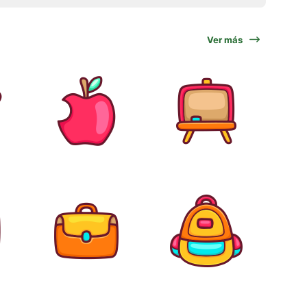
Ver más