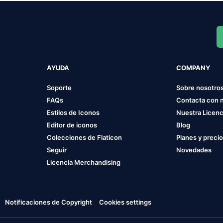
AYUDA
COMPANY
Soporte
Sobre nosotro
FAQs
Contacta con 
Estilos de Iconos
Nuestra Licenc
Editor de iconos
Blog
Colecciones de Flaticon
Planes y preci
Seguir
Novedades
Licencia Merchandising
Notificaciones de Copyright
Cookies settings