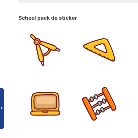
School pack de sticker