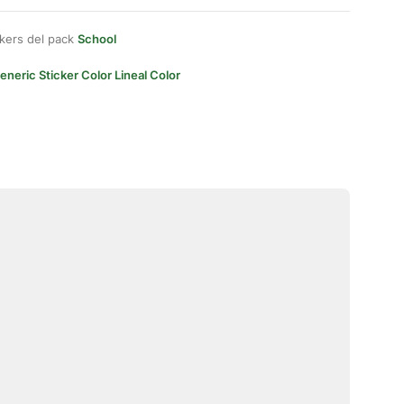
kers del pack
School
eneric Sticker Color Lineal Color