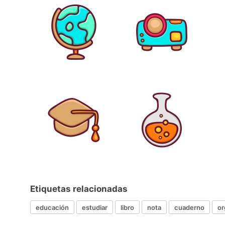
Etiquetas relacionadas
educación
estudiar
libro
nota
cuaderno
or