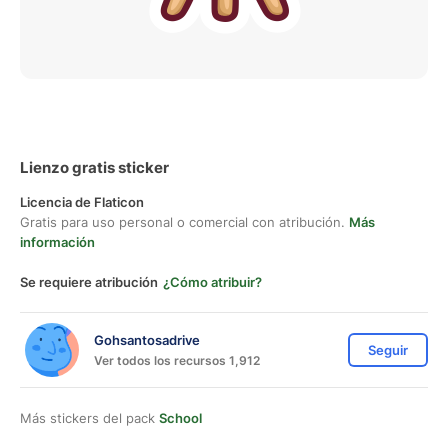
Lienzo gratis sticker
Licencia de Flaticon
Gratis para uso personal o comercial con atribución.
Más
información
Se requiere atribución
¿Cómo atribuir?
Gohsantosadrive
Seguir
Ver todos los recursos 1,912
Más stickers del pack
School