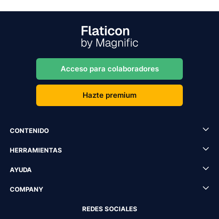
Acceso para colaboradores
Hazte premium
CONTENIDO
HERRAMIENTAS
AYUDA
COMPANY
REDES SOCIALES