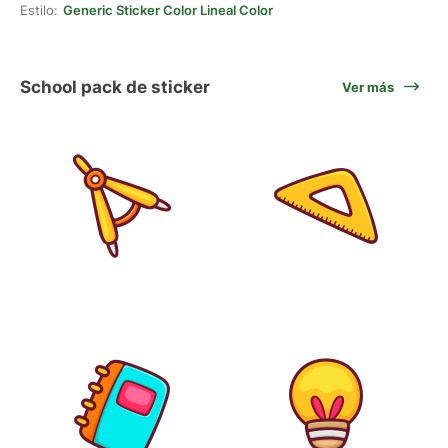
Estilo:
Generic Sticker Color Lineal Color
School pack de sticker
Ver más