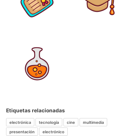
Etiquetas relacionadas
electrónica
tecnología
cine
multimedia
presentación
electrónico