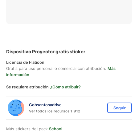
Dispositivo Proyector gratis sticker
Licencia de Flaticon
Gratis para uso personal o comercial con atribución.
Más
información
Se requiere atribución
¿Cómo atribuir?
Gohsantosadrive
Seguir
Ver todos los recursos 1,912
Más stickers del pack
School