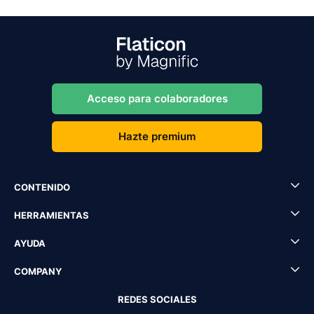
Acceso para colaboradores
Hazte premium
CONTENIDO
HERRAMIENTAS
AYUDA
COMPANY
REDES SOCIALES