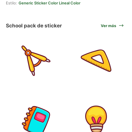
Estilo:
Generic Sticker Color Lineal Color
School pack de sticker
Ver más