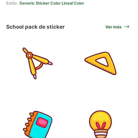
Estilo:
Generic Sticker Color Lineal Color
School pack de sticker
Ver más