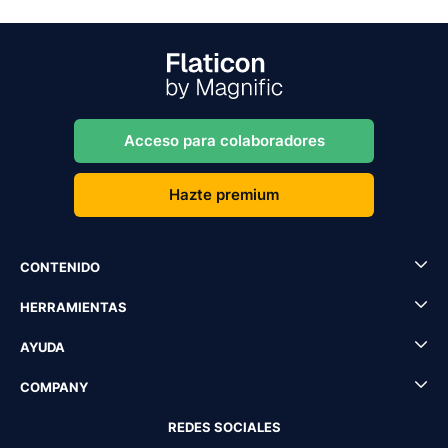
Acceso para colaboradores
Hazte premium
CONTENIDO
HERRAMIENTAS
AYUDA
COMPANY
REDES SOCIALES