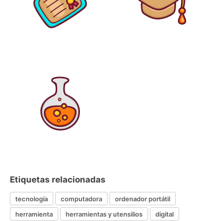
Etiquetas relacionadas
tecnología
computadora
ordenador portátil
herramienta
herramientas y utensilios
digital