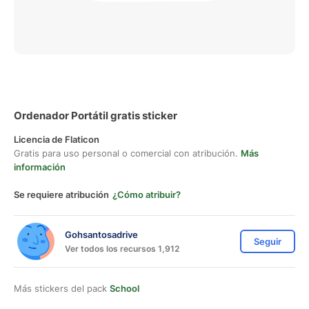
Ordenador Portátil gratis sticker
Licencia de Flaticon
Gratis para uso personal o comercial con atribución.
Más
información
Se requiere atribución
¿Cómo atribuir?
Gohsantosadrive
Seguir
Ver todos los recursos 1,912
Más stickers del pack
School