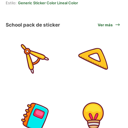
Estilo:
Generic Sticker Color Lineal Color
School pack de sticker
Ver más