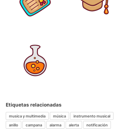
Etiquetas relacionadas
musica y multimedia
música
instrumento musical
anillo
campana
alarma
alerta
notificación