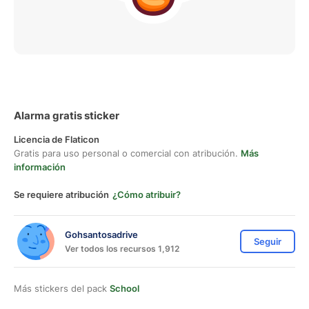
Alarma gratis sticker
Licencia de Flaticon
Gratis para uso personal o comercial con atribución.
Más
información
Se requiere atribución
¿Cómo atribuir?
Gohsantosadrive
Seguir
Ver todos los recursos 1,912
Más stickers del pack
School