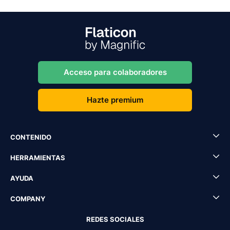
Acceso para colaboradores
Hazte premium
CONTENIDO
HERRAMIENTAS
AYUDA
COMPANY
REDES SOCIALES