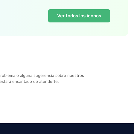
Ver todos los iconos
problema o alguna sugerencia sobre nuestros
estará encantado de atenderte.