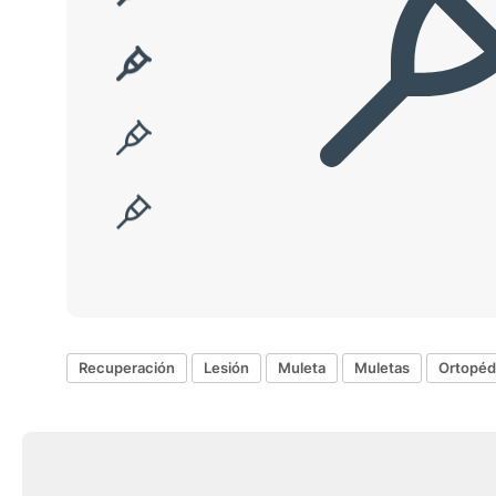
Recuperación
Lesión
Muleta
Muletas
Ortopéd