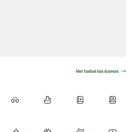
Ver todos los iconos