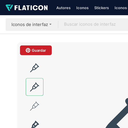
Autores
Iconos
Stickers
Iconos 
Iconos de interfaz
Guardar