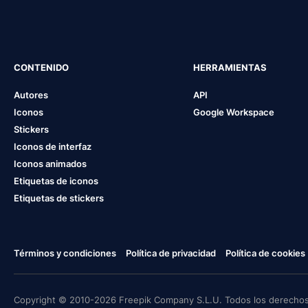
CONTENIDO
HERRAMIENTAS
Autores
API
Iconos
Google Workspace
Stickers
Iconos de interfaz
Iconos animados
Etiquetas de iconos
Etiquetas de stickers
Términos y condiciones
Política de privacidad
Política de cookies
Copyright © 2010-2026 Freepik Company S.L.U. Todos los derechos