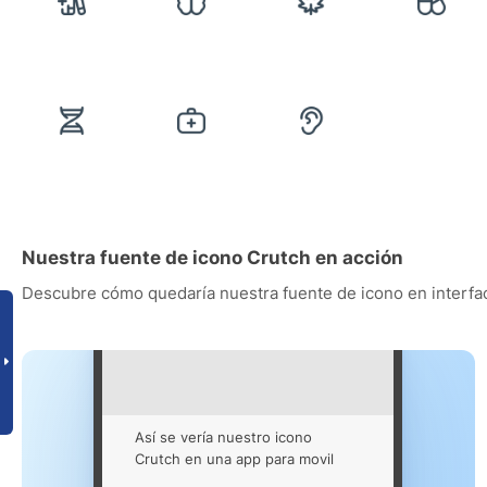
Nuestra fuente de icono Crutch en acción
Descubre cómo quedaría nuestra fuente de icono en interfac
Así se vería nuestro icono
Crutch en una app para movil