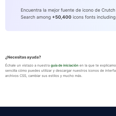
Encuentra la mejor fuente de icono de Crutch 
Search among
+50,400
icons fonts including
¿Necesitas ayuda?
Échale un vistazo a nuestra
guía de iniciación
en la que te explicam
sencilla cómo puedes utilizar y descargar nuestros iconos de interfaz,
archivos CSS, cambiar sus estilos y mucho más.