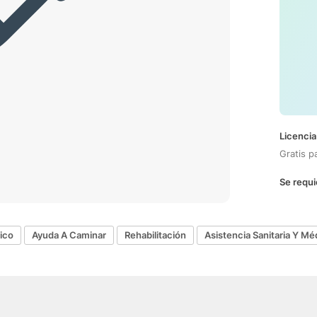
Licencia
Gratis p
Se requi
ico
Ayuda A Caminar
Rehabilitación
Asistencia Sanitaria Y Mé