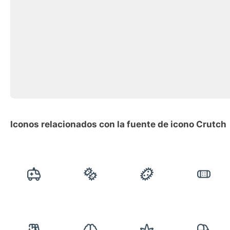
Iconos relacionados con la fuente de icono Crutch