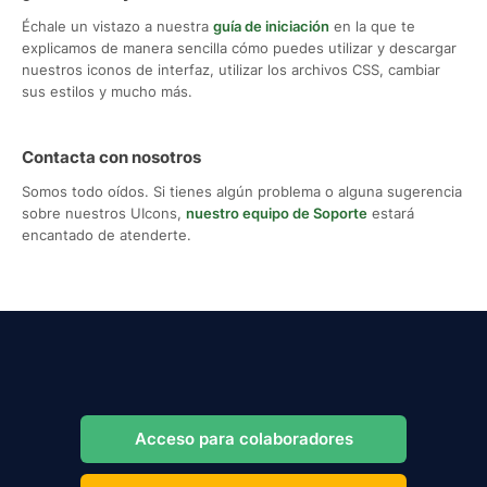
Échale un vistazo a nuestra
guía de iniciación
en la que te
explicamos de manera sencilla cómo puedes utilizar y descargar
nuestros iconos de interfaz, utilizar los archivos CSS, cambiar
sus estilos y mucho más.
Contacta con nosotros
Somos todo oídos. Si tienes algún problema o alguna sugerencia
sobre nuestros UIcons,
nuestro equipo de Soporte
estará
encantado de atenderte.
Acceso para colaboradores