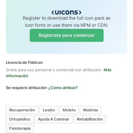
Register to download the full icon pack as
icon fonts or use them via NPM or CDN.
Regístrate para comenzar
Licencia de Flaticon
Gratis para uso personal o comercial con atribución.
Más
información
Se requiere atribución
¿Cómo atribuir?
Recuperación
Lesión
Muleta
Muletas
Ortopédico
Ayuda A Caminar
Rehabilitación
Fisioterapia