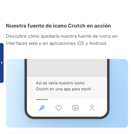
Nuestra fuente de icono Crutch en acción
Descubre cómo quedaría nuestra fuente de icono en
interfaces web o en aplicaciones iOS y Android.
Así se vería nuestro icono
Crutch en una app para movil