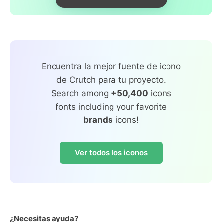
Encuentra la mejor fuente de icono
de Crutch para tu proyecto.
Search among
+50,400
icons
fonts including your favorite
brands
icons!
Ver todos los iconos
¿Necesitas ayuda?