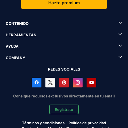
Hazte premium
CONTENIDO
HERRAMIENTAS
AYUDA
COMPANY
REDES SOCIALES
Consigue recursos exclusivos directamente en tu email
Regístrate
Términos y condiciones
Política de privacidad