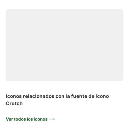
Iconos relacionados con la fuente de icono
Crutch
Ver todos los iconos