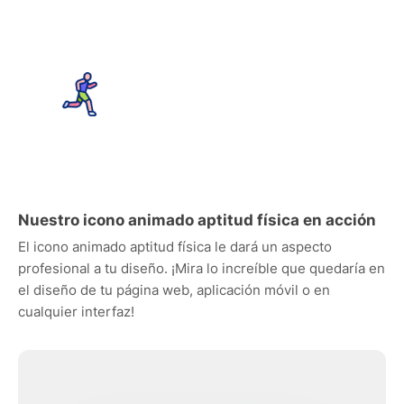
Nuestro icono animado aptitud física en acción
El icono animado aptitud física le dará un aspecto
profesional a tu diseño. ¡Mira lo increíble que quedaría en
el diseño de tu página web, aplicación móvil o en
cualquier interfaz!