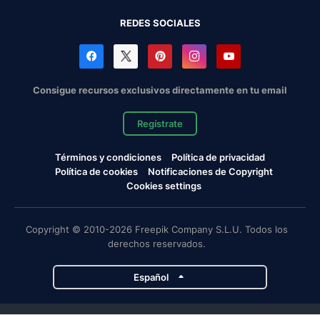
REDES SOCIALES
Consigue recursos exclusivos directamente en tu email
Regístrate
Términos y condiciones
Política de privacidad
Política de cookies
Notificaciones de Copyright
Cookies settings
Copyright © 2010-2026 Freepik Company S.L.U. Todos los
derechos reservados.
Español