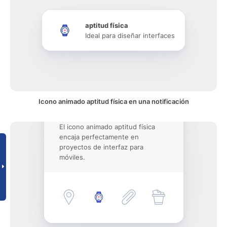
aptitud física
Ideal para diseñar interfaces
Icono animado aptitud física en una notificación
El icono animado aptitud física
encaja perfectamente en
proyectos de interfaz para
móviles.