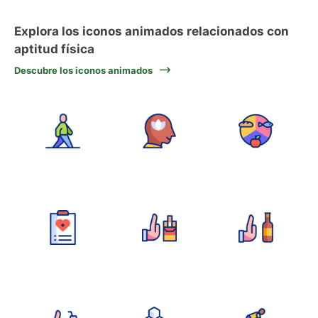
Explora los iconos animados relacionados con
aptitud física
Descubre los iconos animados