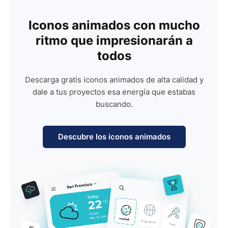
Iconos animados con mucho
ritmo que impresionarán a
todos
Descarga gratis iconos animados de alta calidad y
dale a tus proyectos esa energía que estabas
buscando.
Descubre los iconos animados