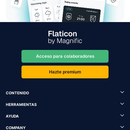
Acceso para colaboradores
Hazte premium
CONTENIDO
HERRAMIENTAS
AYUDA
COMPANY