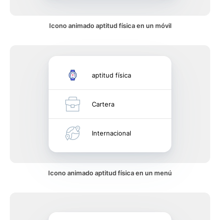
Icono animado aptitud física en un móvil
aptitud física
Cartera
Internacional
Icono animado aptitud física en un menú