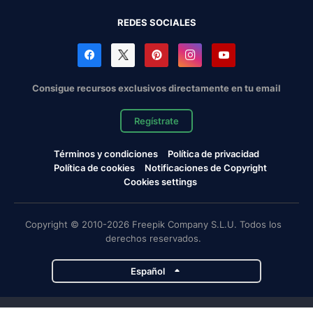
REDES SOCIALES
Consigue recursos exclusivos directamente en tu email
Regístrate
Términos y condiciones
Política de privacidad
Política de cookies
Notificaciones de Copyright
Cookies settings
Copyright © 2010-2026 Freepik Company S.L.U. Todos los
derechos reservados.
Español