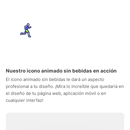
Nuestro icono animado sin bebidas en acción
El icono animado sin bebidas le dará un aspecto
profesional a tu diseño. ¡Mira lo increíble que quedaría en
el diseño de tu página web, aplicación móvil o en
cualquier interfaz!