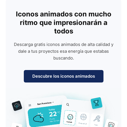
Iconos animados con mucho
ritmo que impresionarán a
todos
Descarga gratis iconos animados de alta calidad y
dale a tus proyectos esa energía que estabas
buscando.
Descubre los iconos animados