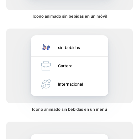
Icono animado sin bebidas en un móvil
sin bebidas
Cartera
Internacional
Icono animado sin bebidas en un menú