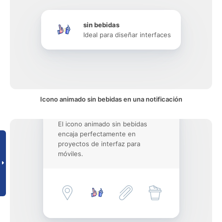
sin bebidas
Ideal para diseñar interfaces
Icono animado sin bebidas en una notificación
El icono animado sin bebidas
encaja perfectamente en
proyectos de interfaz para
móviles.