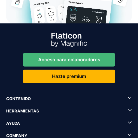
Acceso para colaboradores
Hazte premium
CONTENIDO
HERRAMIENTAS
AYUDA
COMPANY