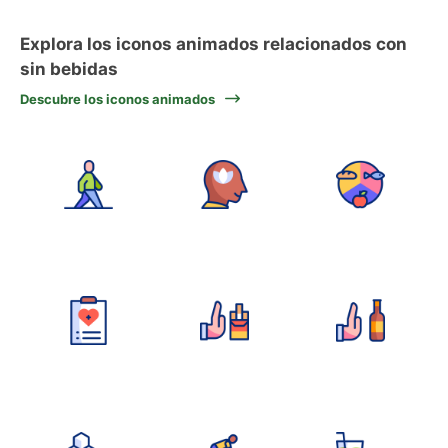
Explora los iconos animados relacionados con
sin bebidas
Descubre los iconos animados