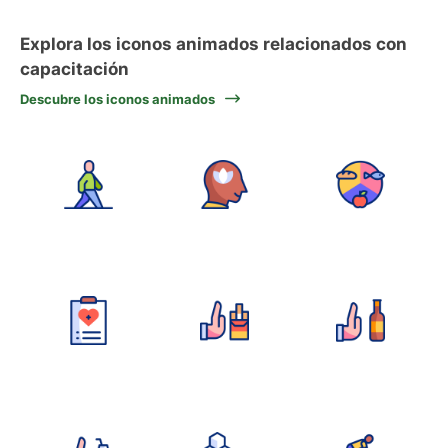
Explora los iconos animados relacionados con
capacitación
Descubre los iconos animados