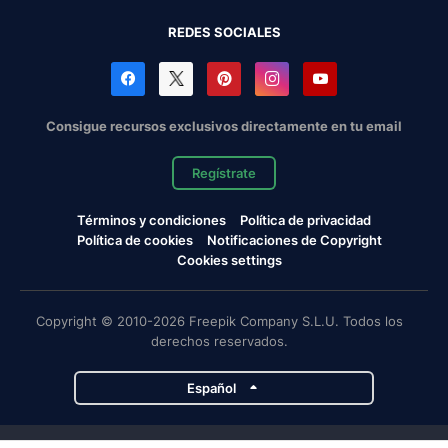
REDES SOCIALES
Consigue recursos exclusivos directamente en tu email
Regístrate
Términos y condiciones
Política de privacidad
Política de cookies
Notificaciones de Copyright
Cookies settings
Copyright © 2010-2026 Freepik Company S.L.U. Todos los
derechos reservados.
Español