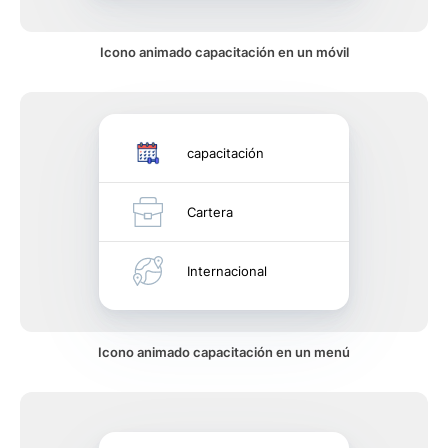
Icono animado capacitación en un móvil
capacitación
Cartera
Internacional
Icono animado capacitación en un menú