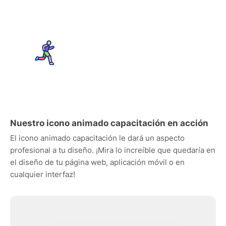
Nuestro icono animado capacitación en acción
El icono animado capacitación le dará un aspecto
profesional a tu diseño. ¡Mira lo increíble que quedaría en
el diseño de tu página web, aplicación móvil o en
cualquier interfaz!