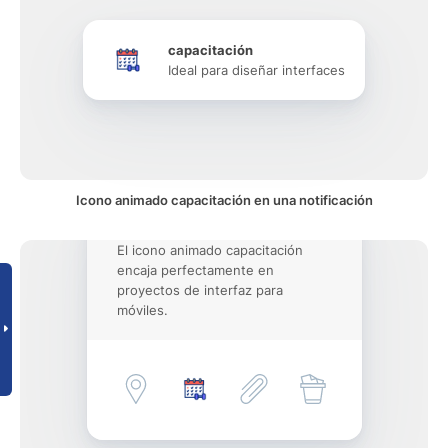
capacitación
Ideal para diseñar interfaces
Icono animado capacitación en una notificación
El icono animado capacitación
encaja perfectamente en
proyectos de interfaz para
móviles.