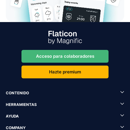
Acceso para colaboradores
Hazte premium
CONTENIDO
HERRAMIENTAS
AYUDA
COMPANY