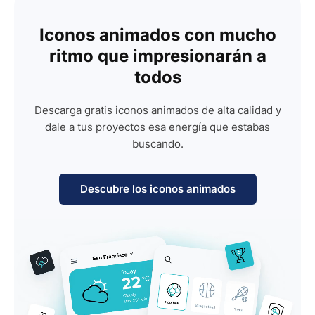
Iconos animados con mucho
ritmo que impresionarán a
todos
Descarga gratis iconos animados de alta calidad y
dale a tus proyectos esa energía que estabas
buscando.
Descubre los iconos animados