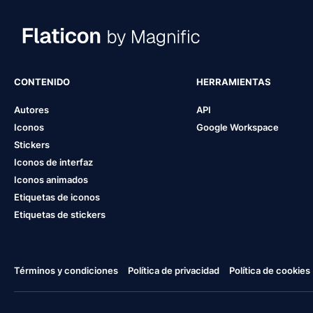
CONTENIDO
HERRAMIENTAS
Autores
API
Iconos
Google Workspace
Stickers
Iconos de interfaz
Iconos animados
Etiquetas de iconos
Etiquetas de stickers
Términos y condiciones
Política de privacidad
Política de cookies