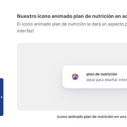
Nuestro icono animado plan de nutrición en a
El icono animado plan de nutrición le dará un aspecto p
interfaz!
plan de nutrición
Ideal para diseñar inte
Icono animado plan de nutrición en una 