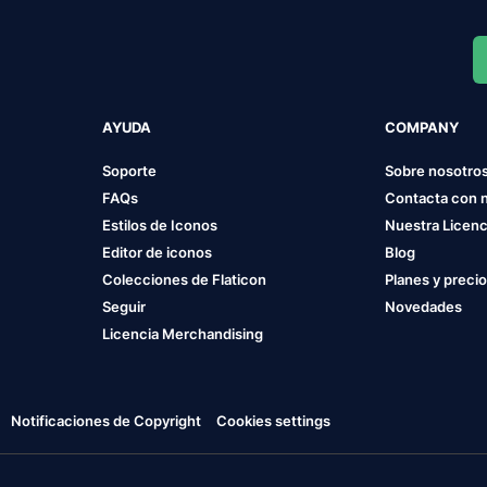
AYUDA
COMPANY
Soporte
Sobre nosotro
FAQs
Contacta con 
Estilos de Iconos
Nuestra Licenc
Editor de iconos
Blog
Colecciones de Flaticon
Planes y preci
Seguir
Novedades
Licencia Merchandising
Notificaciones de Copyright
Cookies settings