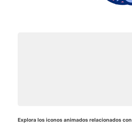
Explora los iconos animados relacionados con 