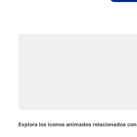
Explora los iconos animados relacionados con