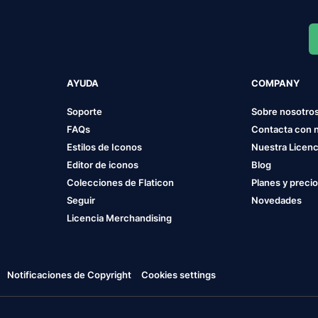
AYUDA
COMPANY
Soporte
Sobre nosotro
FAQs
Contacta con 
Estilos de Iconos
Nuestra Licenc
Editor de iconos
Blog
Colecciones de Flaticon
Planes y preci
Seguir
Novedades
Licencia Merchandising
Notificaciones de Copyright
Cookies settings