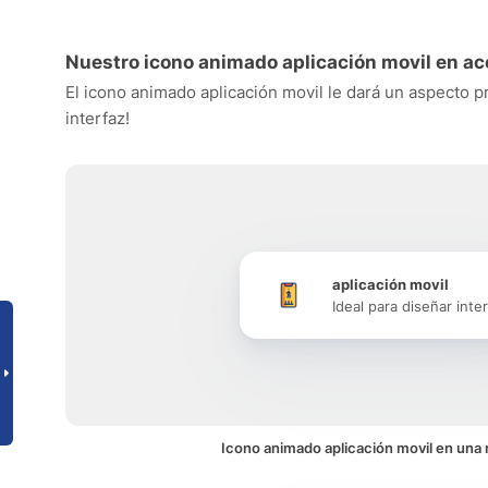
Nuestro icono animado aplicación movil en ac
El icono animado aplicación movil le dará un aspecto pr
interfaz!
aplicación movil
Ideal para diseñar inte
Icono animado aplicación movil en una 