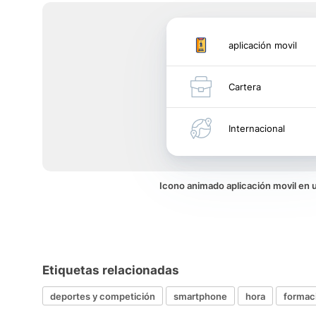
aplicación movil
Cartera
Internacional
Icono animado aplicación movil en
Etiquetas relacionadas
deportes y competición
smartphone
hora
formac