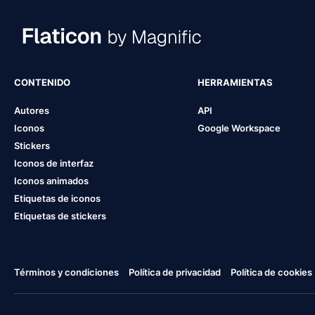
CONTENIDO
HERRAMIENTAS
Autores
API
Iconos
Google Workspace
Stickers
Iconos de interfaz
Iconos animados
Etiquetas de iconos
Etiquetas de stickers
Términos y condiciones
Política de privacidad
Política de cookies