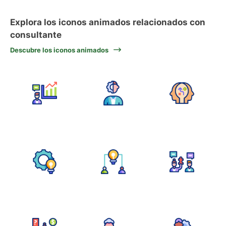
Explora los iconos animados relacionados con
consultante
Descubre los iconos animados