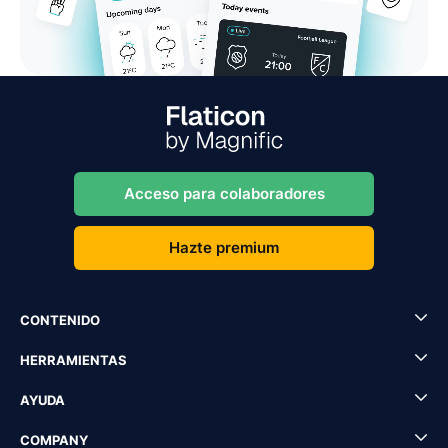
Acceso para colaboradores
Hazte premium
CONTENIDO
HERRAMIENTAS
AYUDA
COMPANY