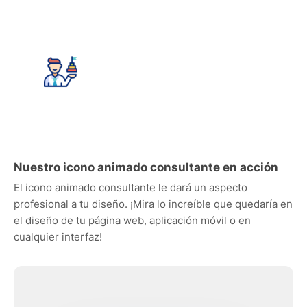
Nuestro icono animado consultante en acción
El icono animado consultante le dará un aspecto
profesional a tu diseño. ¡Mira lo increíble que quedaría en
el diseño de tu página web, aplicación móvil o en
cualquier interfaz!