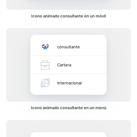
Icono animado consultante en un móvil
consultante
Cartera
Internacional
Icono animado consultante en un menú