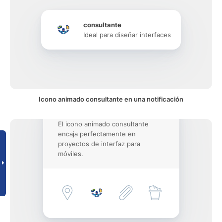
consultante
Ideal para diseñar interfaces
Icono animado consultante en una notificación
El icono animado consultante
encaja perfectamente en
proyectos de interfaz para
móviles.