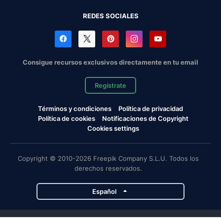
REDES SOCIALES
Consigue recursos exclusivos directamente en tu email
Regístrate
Términos y condiciones
Política de privacidad
Política de cookies
Notificaciones de Copyright
Cookies settings
Copyright © 2010-2026 Freepik Company S.L.U. Todos los
derechos reservados.
Español