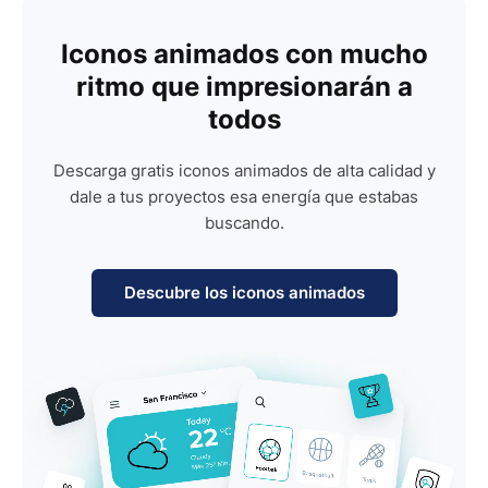
Iconos animados con mucho
ritmo que impresionarán a
todos
Descarga gratis iconos animados de alta calidad y
dale a tus proyectos esa energía que estabas
buscando.
Descubre los iconos animados