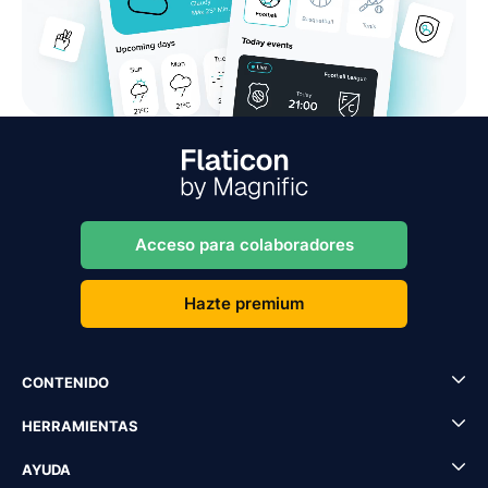
Acceso para colaboradores
Hazte premium
CONTENIDO
HERRAMIENTAS
AYUDA