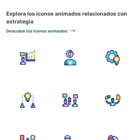
Explora los iconos animados relacionados con
estrategia
Descubre los iconos animados