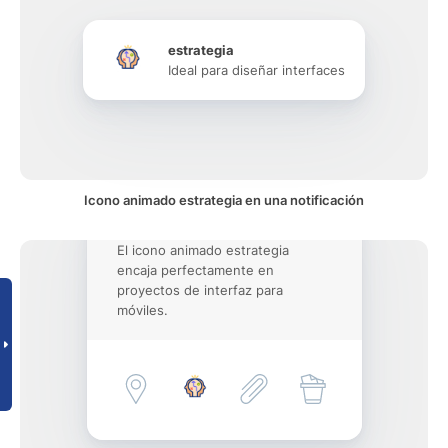
estrategia
Ideal para diseñar interfaces
Icono animado estrategia en una notificación
El icono animado estrategia
encaja perfectamente en
proyectos de interfaz para
móviles.