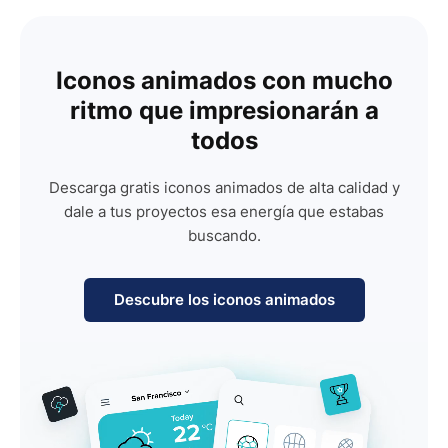
Iconos animados con mucho
ritmo que impresionarán a
todos
Descarga gratis iconos animados de alta calidad y
dale a tus proyectos esa energía que estabas
buscando.
Descubre los iconos animados