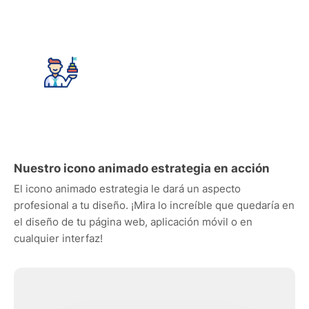
Nuestro icono animado estrategia en acción
El icono animado estrategia le dará un aspecto
profesional a tu diseño. ¡Mira lo increíble que quedaría en
el diseño de tu página web, aplicación móvil o en
cualquier interfaz!