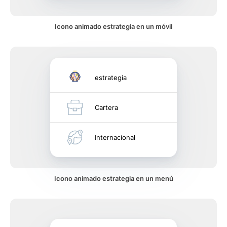
Icono animado estrategia en un móvil
estrategia
Cartera
Internacional
Icono animado estrategia en un menú