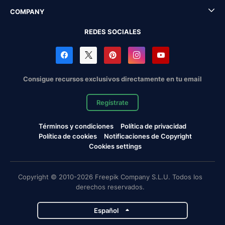
COMPANY
REDES SOCIALES
Consigue recursos exclusivos directamente en tu email
Regístrate
Términos y condiciones
Política de privacidad
Política de cookies
Notificaciones de Copyright
Cookies settings
Copyright © 2010-2026 Freepik Company S.L.U. Todos los
derechos reservados.
Español