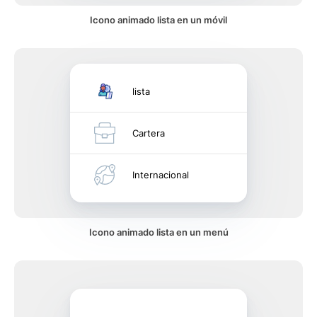
Icono animado lista en un móvil
lista
Cartera
Internacional
Icono animado lista en un menú