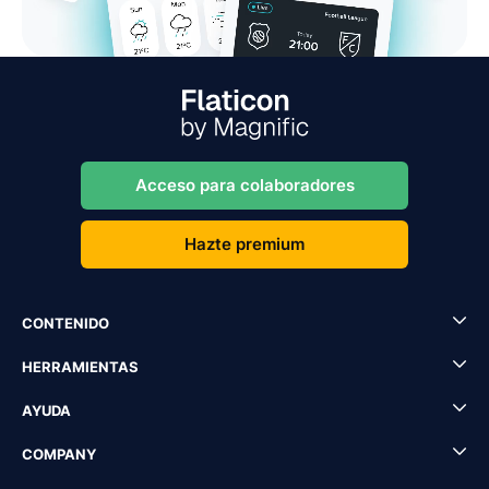
Acceso para colaboradores
Hazte premium
CONTENIDO
HERRAMIENTAS
AYUDA
COMPANY