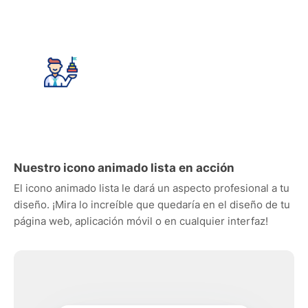
Nuestro icono animado lista en acción
El icono animado lista le dará un aspecto profesional a tu
diseño. ¡Mira lo increíble que quedaría en el diseño de tu
página web, aplicación móvil o en cualquier interfaz!