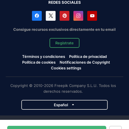
REDES SOCIALES
Consigue recursos exclusivos directamente en tu email
Regístrate
Términos y condiciones
Política de privacidad
Política de cookies
Notificaciones de Copyright
Cookies settings
Copyright © 2010-2026 Freepik Company S.L.U. Todos los
derechos reservados.
Español
Proyectos de Magnific