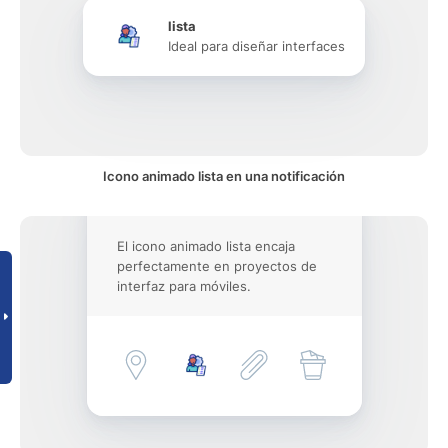
lista
Ideal para diseñar interfaces
Icono animado lista en una notificación
El icono animado lista encaja
perfectamente en proyectos de
interfaz para móviles.