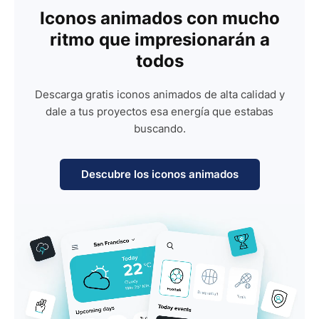
Iconos animados con mucho
ritmo que impresionarán a
todos
Descarga gratis iconos animados de alta calidad y
dale a tus proyectos esa energía que estabas
buscando.
Descubre los iconos animados