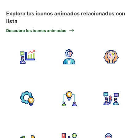
Explora los iconos animados relacionados con
lista
Descubre los iconos animados