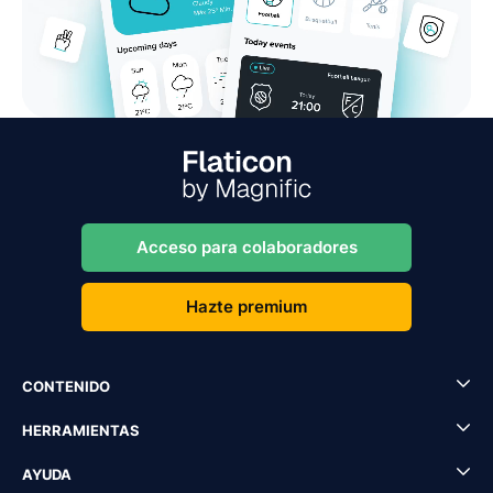
Acceso para colaboradores
Hazte premium
CONTENIDO
HERRAMIENTAS
AYUDA