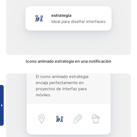
estrategia
Ideal para diseñar interfaces
Icono animado estrategia en una notificación
El icono animado estrategia
encaja perfectamente en
proyectos de interfaz para
móviles.