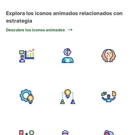
Explora los iconos animados relacionados con
estrategia
Descubre los iconos animados