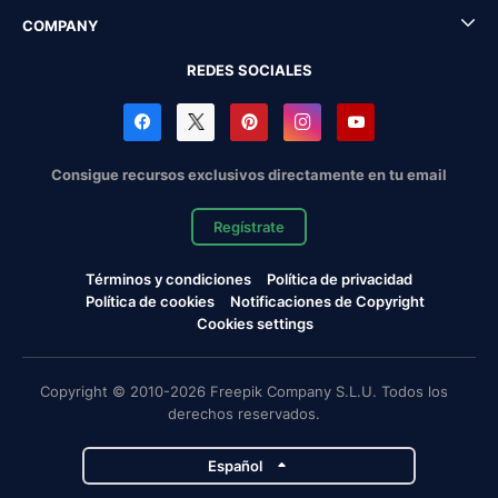
COMPANY
REDES SOCIALES
Consigue recursos exclusivos directamente en tu email
Regístrate
Términos y condiciones
Política de privacidad
Política de cookies
Notificaciones de Copyright
Cookies settings
Copyright © 2010-2026 Freepik Company S.L.U. Todos los
derechos reservados.
Español