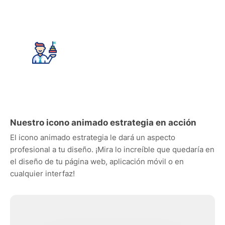
Nuestro icono animado estrategia en acción
El icono animado estrategia le dará un aspecto
profesional a tu diseño. ¡Mira lo increíble que quedaría en
el diseño de tu página web, aplicación móvil o en
cualquier interfaz!