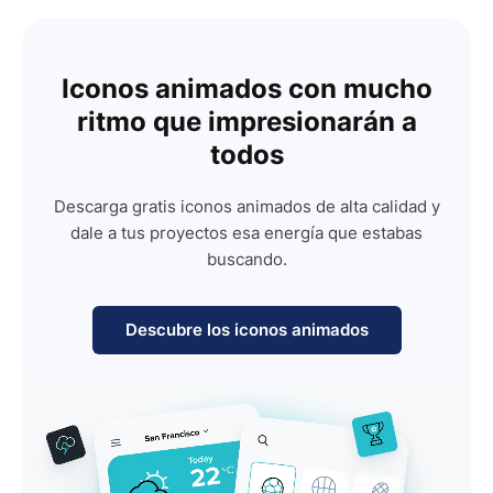
Iconos animados con mucho
ritmo que impresionarán a
todos
Descarga gratis iconos animados de alta calidad y
dale a tus proyectos esa energía que estabas
buscando.
Descubre los iconos animados