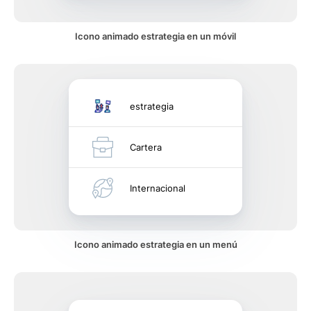
Icono animado estrategia en un móvil
estrategia
Cartera
Internacional
Icono animado estrategia en un menú