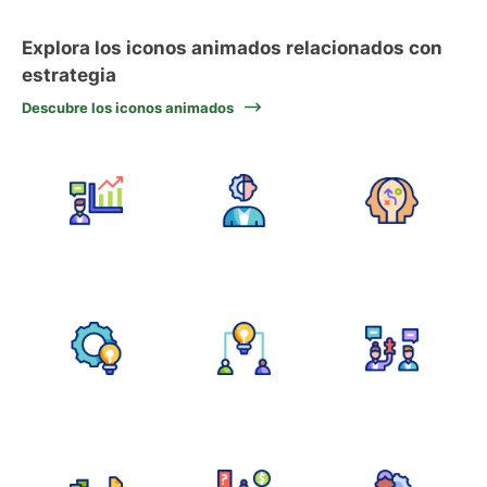
Explora los iconos animados relacionados con
estrategia
Descubre los iconos animados