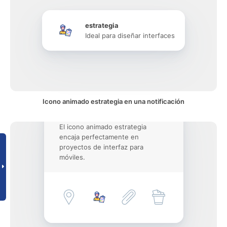
estrategia
Ideal para diseñar interfaces
Icono animado estrategia en una notificación
El icono animado estrategia
encaja perfectamente en
proyectos de interfaz para
móviles.