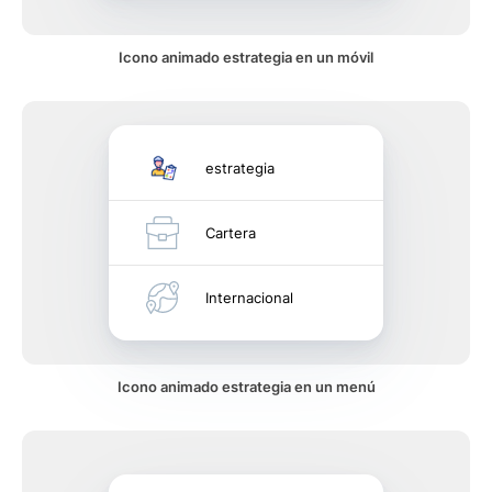
Icono animado estrategia en un móvil
estrategia
Cartera
Internacional
Icono animado estrategia en un menú