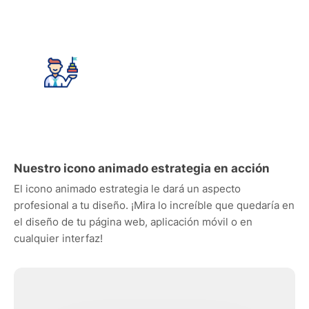
Nuestro icono animado estrategia en acción
El icono animado estrategia le dará un aspecto
profesional a tu diseño. ¡Mira lo increíble que quedaría en
el diseño de tu página web, aplicación móvil o en
cualquier interfaz!