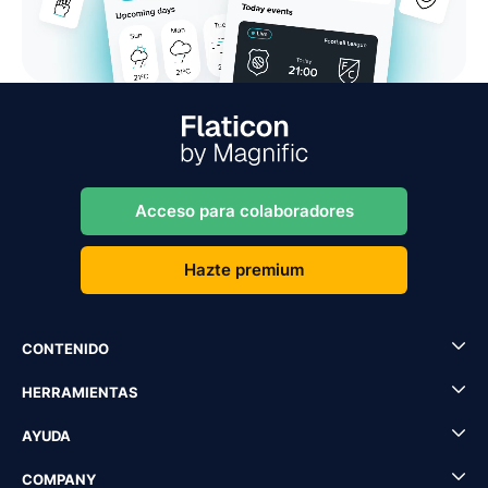
Acceso para colaboradores
Hazte premium
CONTENIDO
HERRAMIENTAS
AYUDA
COMPANY