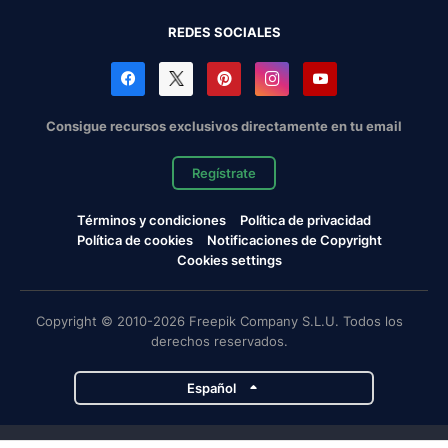
REDES SOCIALES
Consigue recursos exclusivos directamente en tu email
Regístrate
Términos y condiciones
Política de privacidad
Política de cookies
Notificaciones de Copyright
Cookies settings
Copyright © 2010-2026 Freepik Company S.L.U. Todos los
derechos reservados.
Español