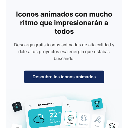
Iconos animados con mucho
ritmo que impresionarán a
todos
Descarga gratis iconos animados de alta calidad y
dale a tus proyectos esa energía que estabas
buscando.
Descubre los iconos animados