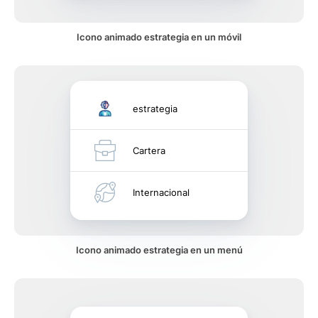
Icono animado estrategia en un móvil
estrategia
Cartera
Internacional
Icono animado estrategia en un menú