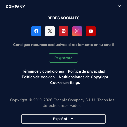
COMPANY
REDES SOCIALES
Consigue recursos exclusivos directamente en tu email
Regístrate
Términos y condiciones
Política de privacidad
Política de cookies
Notificaciones de Copyright
Cookies settings
Copyright © 2010-2026 Freepik Company S.L.U. Todos los
derechos reservados.
Español