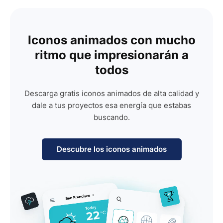
Iconos animados con mucho
ritmo que impresionarán a
todos
Descarga gratis iconos animados de alta calidad y
dale a tus proyectos esa energía que estabas
buscando.
Descubre los iconos animados