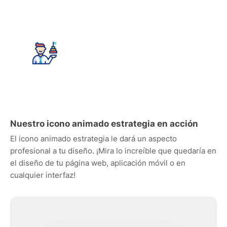
Nuestro icono animado estrategia en acción
El icono animado estrategia le dará un aspecto
profesional a tu diseño. ¡Mira lo increíble que quedaría en
el diseño de tu página web, aplicación móvil o en
cualquier interfaz!