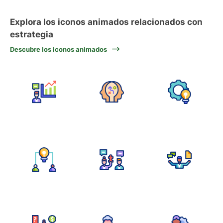
Explora los iconos animados relacionados con
estrategia
Descubre los iconos animados