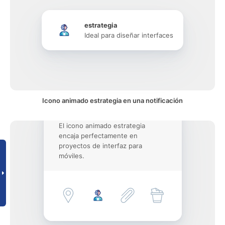
estrategia
Ideal para diseñar interfaces
Icono animado estrategia en una notificación
El icono animado estrategia
encaja perfectamente en
proyectos de interfaz para
móviles.