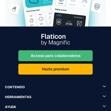
Acceso para colaboradores
Hazte premium
CONTENIDO
HERRAMIENTAS
AYUDA