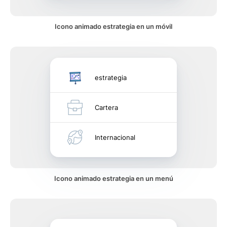
Icono animado estrategia en un móvil
estrategia
Cartera
Internacional
Icono animado estrategia en un menú