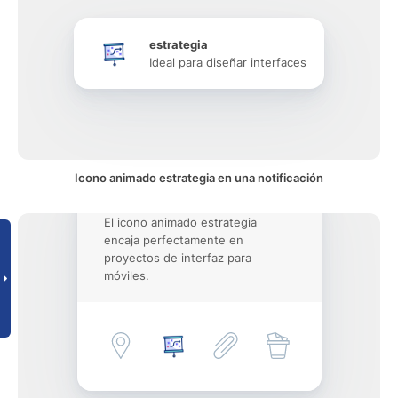
estrategia
Ideal para diseñar interfaces
Icono animado estrategia en una notificación
El icono animado estrategia
encaja perfectamente en
proyectos de interfaz para
móviles.