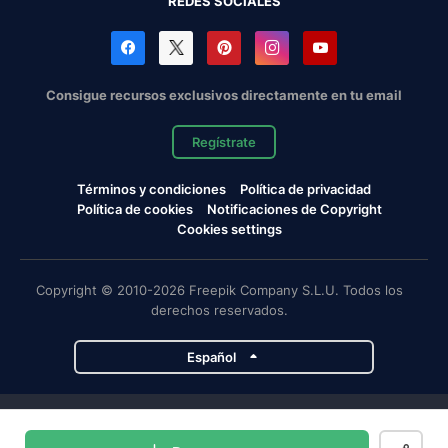
REDES SOCIALES
Consigue recursos exclusivos directamente en tu email
Regístrate
Términos y condiciones
Política de privacidad
Política de cookies
Notificaciones de Copyright
Cookies settings
Copyright © 2010-2026 Freepik Company S.L.U. Todos los
derechos reservados.
Español
Proyectos de Magnific