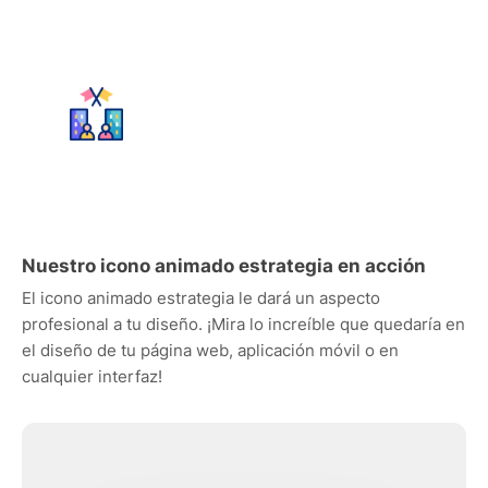
Nuestro icono animado estrategia en acción
El icono animado estrategia le dará un aspecto
profesional a tu diseño. ¡Mira lo increíble que quedaría en
el diseño de tu página web, aplicación móvil o en
cualquier interfaz!