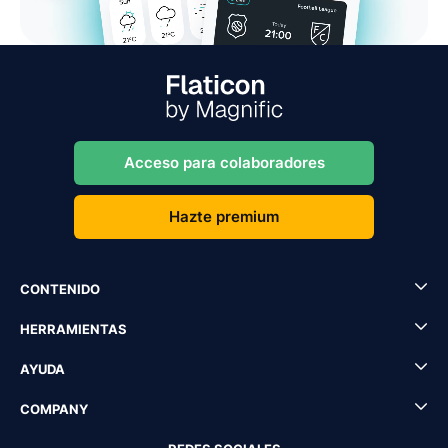
Acceso para colaboradores
Hazte premium
CONTENIDO
HERRAMIENTAS
AYUDA
COMPANY