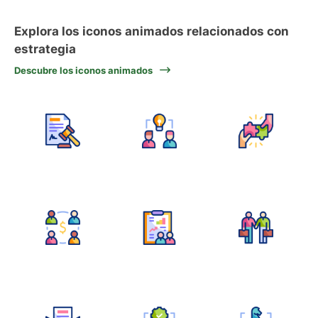
Explora los iconos animados relacionados con
estrategia
Descubre los iconos animados