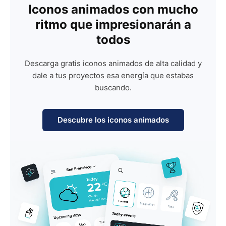
Iconos animados con mucho
ritmo que impresionarán a
todos
Descarga gratis iconos animados de alta calidad y
dale a tus proyectos esa energía que estabas
buscando.
Descubre los iconos animados