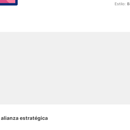
Estilo:
B
 alianza estratégica