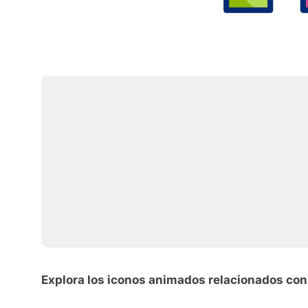
Explora los iconos animados relacionados con