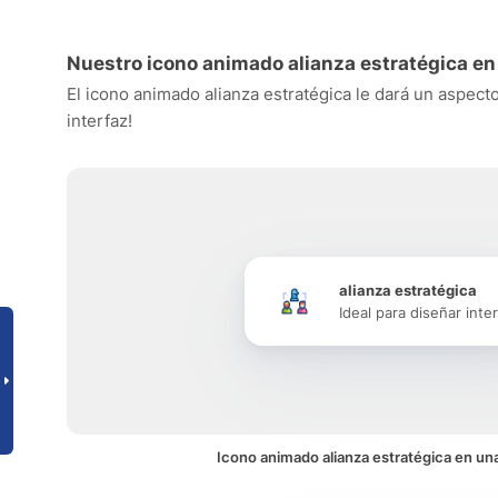
Nuestro icono animado alianza estratégica en
El icono animado alianza estratégica le dará un aspecto
interfaz!
alianza estratégica
Ideal para diseñar inte
Icono animado alianza estratégica en una