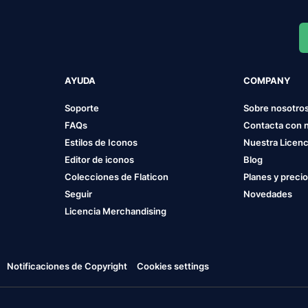
AYUDA
COMPANY
Soporte
Sobre nosotro
FAQs
Contacta con 
Estilos de Iconos
Nuestra Licenc
Editor de iconos
Blog
Colecciones de Flaticon
Planes y preci
Seguir
Novedades
Licencia Merchandising
Notificaciones de Copyright
Cookies settings