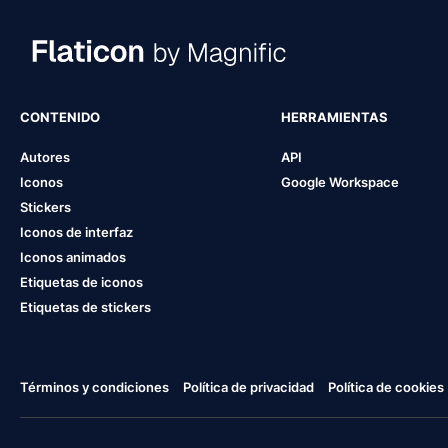
CONTENIDO
HERRAMIENTAS
Autores
API
Iconos
Google Workspace
Stickers
Iconos de interfaz
Iconos animados
Etiquetas de iconos
Etiquetas de stickers
Términos y condiciones
Política de privacidad
Política de cookies