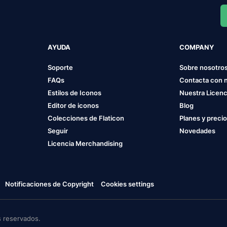
AYUDA
COMPANY
Soporte
Sobre nosotro
FAQs
Contacta con 
Estilos de Iconos
Nuestra Licenc
Editor de iconos
Blog
Colecciones de Flaticon
Planes y preci
Seguir
Novedades
Licencia Merchandising
Notificaciones de Copyright
Cookies settings
 reservados.