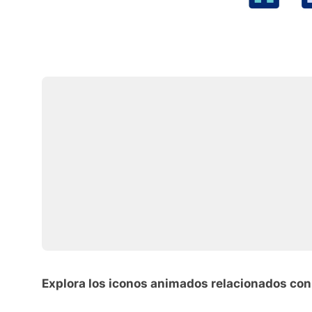
Explora los iconos animados relacionados con