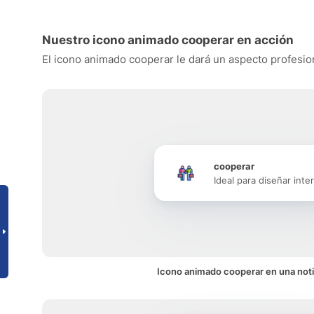
Nuestro icono animado cooperar en acción
El icono animado cooperar le dará un aspecto profesiona
cooperar
Ideal para diseñar inte
Icono animado cooperar en una noti