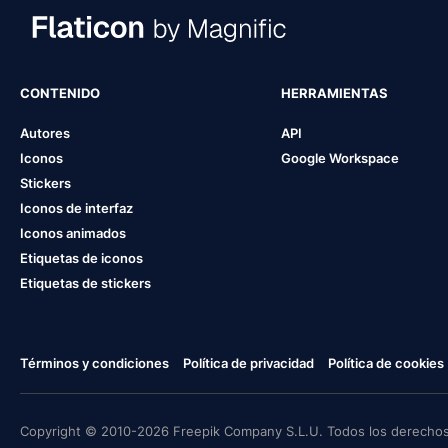
CONTENIDO
HERRAMIENTAS
Autores
API
Iconos
Google Workspace
Stickers
Iconos de interfaz
Iconos animados
Etiquetas de iconos
Etiquetas de stickers
Términos y condiciones
Política de privacidad
Política de cookies
Copyright © 2010-2026 Freepik Company S.L.U. Todos los derechos