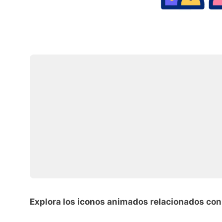
Explora los iconos animados relacionados con