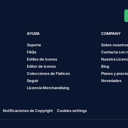
AYUDA
COMPANY
Soporte
Sobre nosotro
FAQs
Contacta con 
Estilos de Iconos
Nuestra Licenc
Editor de iconos
Blog
Colecciones de Flaticon
Planes y preci
Seguir
Novedades
Licencia Merchandising
Notificaciones de Copyright
Cookies settings