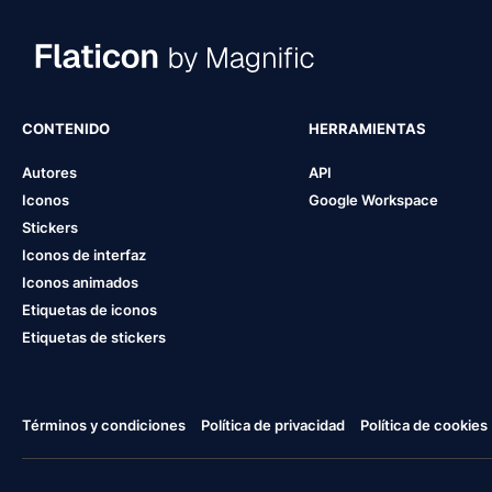
CONTENIDO
HERRAMIENTAS
Autores
API
Iconos
Google Workspace
Stickers
Iconos de interfaz
Iconos animados
Etiquetas de iconos
Etiquetas de stickers
Términos y condiciones
Política de privacidad
Política de cookies