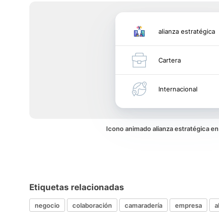
alianza estratégica
Cartera
Internacional
Icono animado alianza estratégica e
Etiquetas relacionadas
negocio
colaboración
camaradería
empresa
a