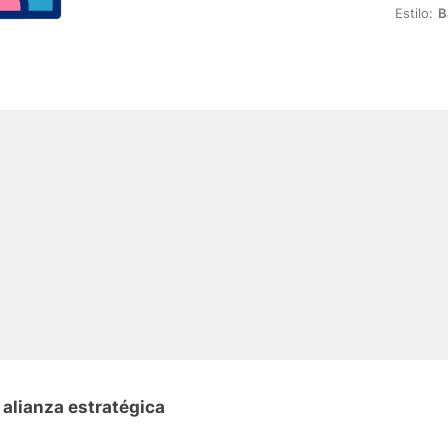
Estilo:
B
 alianza estratégica