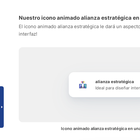
Nuestro icono animado alianza estratégica en
El icono animado alianza estratégica le dará un aspecto
interfaz!
alianza estratégica
Ideal para diseñar inte
Icono animado alianza estratégica en una