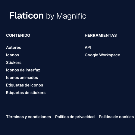
CONTENIDO
HERRAMIENTAS
Autores
API
Iconos
Google Workspace
Stickers
Iconos de interfaz
Iconos animados
Etiquetas de iconos
Etiquetas de stickers
Términos y condiciones
Política de privacidad
Política de cookies