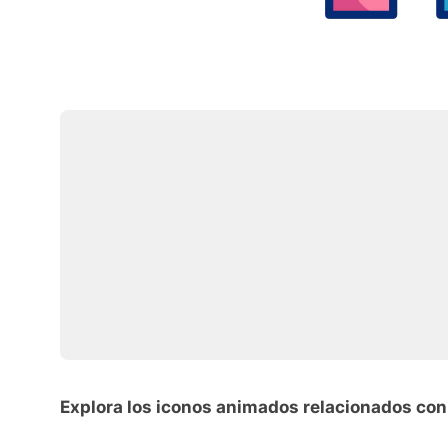
Explora los iconos animados relacionados con