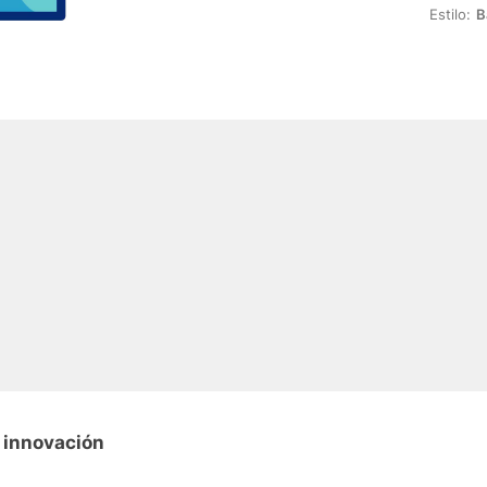
Estilo:
B
 innovación