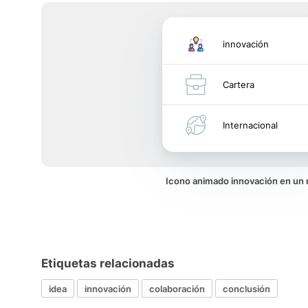
innovación
Cartera
Internacional
Icono animado innovación en un
Etiquetas relacionadas
idea
innovación
colaboración
conclusión