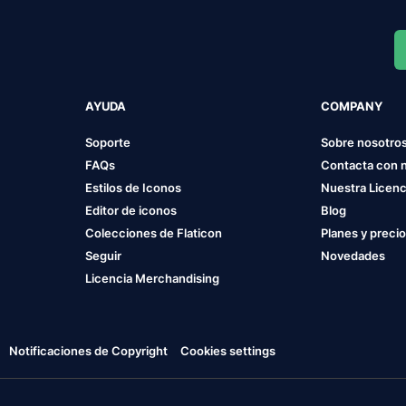
AYUDA
COMPANY
Soporte
Sobre nosotro
FAQs
Contacta con 
Estilos de Iconos
Nuestra Licenc
Editor de iconos
Blog
Colecciones de Flaticon
Planes y preci
Seguir
Novedades
Licencia Merchandising
Notificaciones de Copyright
Cookies settings