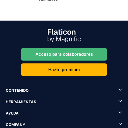
Acceso para colaboradores
Hazte premium
CONTENIDO
HERRAMIENTAS
AYUDA
COMPANY