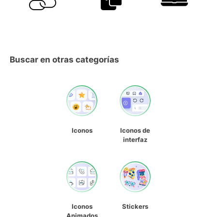
Buscar en otras categorías
Iconos
Iconos de
interfaz
Iconos
Stickers
Animados