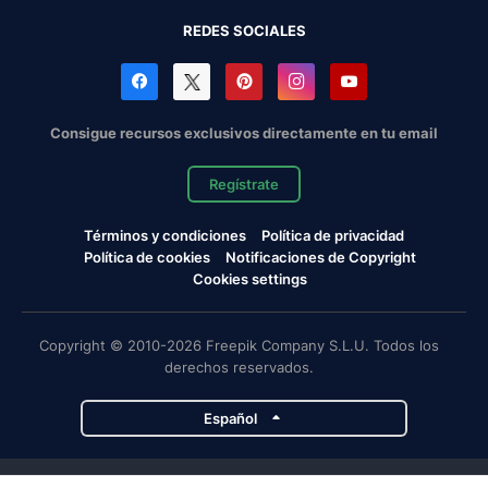
REDES SOCIALES
Consigue recursos exclusivos directamente en tu email
Regístrate
Términos y condiciones
Política de privacidad
Política de cookies
Notificaciones de Copyright
Cookies settings
Copyright © 2010-2026 Freepik Company S.L.U. Todos los
derechos reservados.
Español