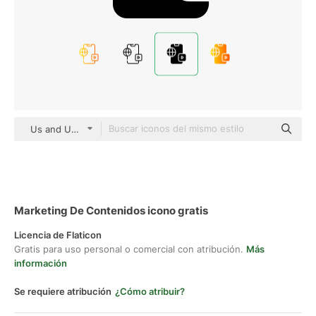
Us and Up black fill
Marketing De Contenidos icono gratis
Licencia de Flaticon
Gratis para uso personal o comercial con atribución.
Más
información
Se requiere atribución
¿Cómo atribuir?