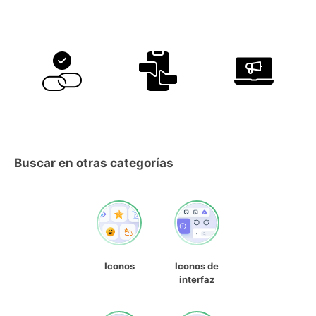
Buscar en otras categorías
Iconos
Iconos de
interfaz