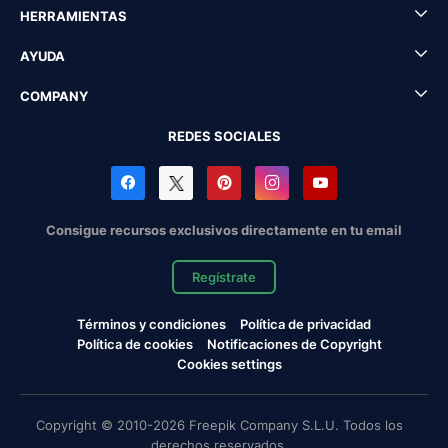
HERRAMIENTAS
AYUDA
COMPANY
REDES SOCIALES
Consigue recursos exclusivos directamente en tu email
Regístrate
Términos y condiciones
Política de privacidad
Política de cookies
Notificaciones de Copyright
Cookies settings
Copyright © 2010-2026 Freepik Company S.L.U. Todos los
derechos reservados.