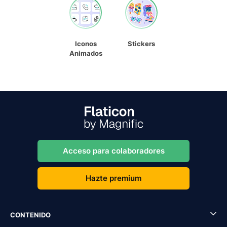
Iconos
Stickers
Animados
Acceso para colaboradores
Hazte premium
CONTENIDO