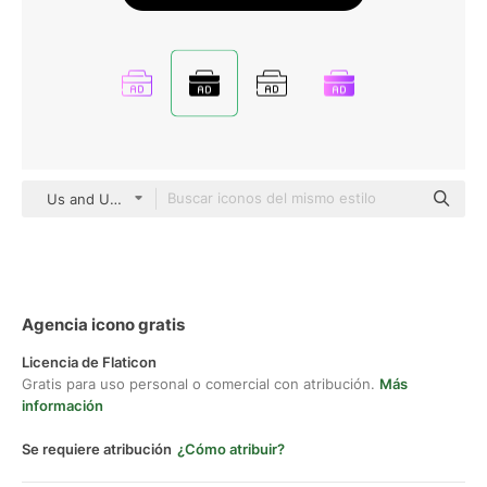
Us and Up black fill
Agencia icono gratis
Licencia de Flaticon
Gratis para uso personal o comercial con atribución.
Más
información
Se requiere atribución
¿Cómo atribuir?