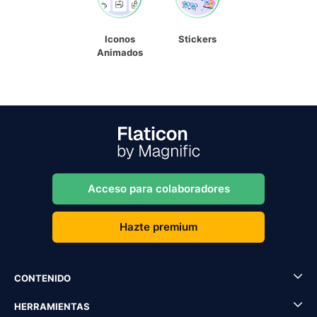
Iconos
Stickers
Animados
Acceso para colaboradores
Hazte premium
CONTENIDO
HERRAMIENTAS