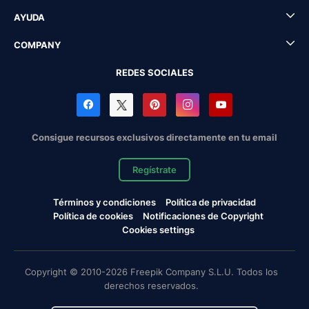
AYUDA
COMPANY
REDES SOCIALES
Consigue recursos exclusivos directamente en tu email
Regístrate
Términos y condiciones
Política de privacidad
Política de cookies
Notificaciones de Copyright
Cookies settings
Copyright © 2010-2026 Freepik Company S.L.U. Todos los
derechos reservados.