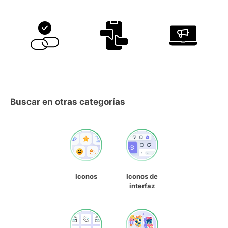
Buscar en otras categorías
Iconos
Iconos de
interfaz