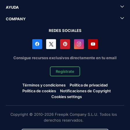
AYUDA
COMPANY
REDES SOCIALES
Consigue recursos exclusivos directamente en tu email
Regístrate
Términos y condiciones
Política de privacidad
Política de cookies
Notificaciones de Copyright
Cookies settings
Copyright © 2010-2026 Freepik Company S.L.U. Todos los
derechos reservados.