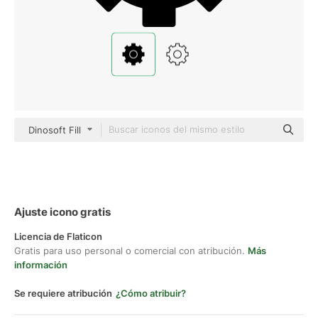
Dinosoft Fill
Ajuste icono gratis
Licencia de Flaticon
Gratis para uso personal o comercial con atribución.
Más
información
Se requiere atribución
¿Cómo atribuir?