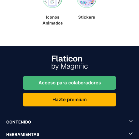
Iconos
Stickers
Animados
Acceso para colaboradores
Hazte premium
CONTENIDO
HERRAMIENTAS