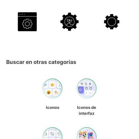
Buscar en otras categorías
Iconos
Iconos de
interfaz