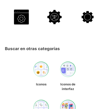
Buscar en otras categorías
Iconos
Iconos de
interfaz