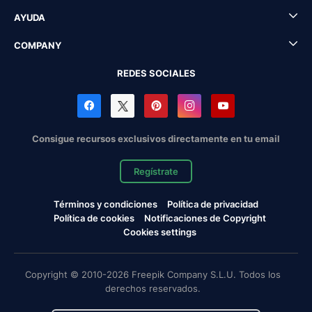
AYUDA
COMPANY
REDES SOCIALES
Consigue recursos exclusivos directamente en tu email
Regístrate
Términos y condiciones
Política de privacidad
Política de cookies
Notificaciones de Copyright
Cookies settings
Copyright © 2010-2026 Freepik Company S.L.U. Todos los
derechos reservados.