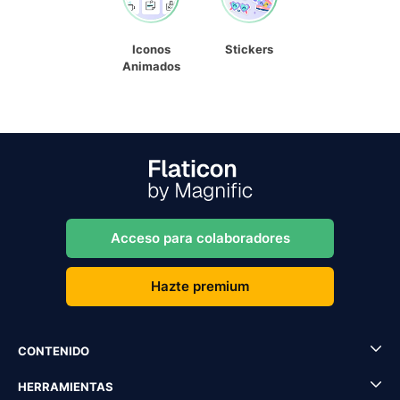
Iconos
Stickers
Animados
Acceso para colaboradores
Hazte premium
CONTENIDO
HERRAMIENTAS