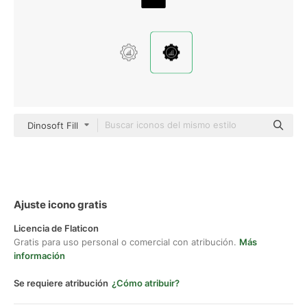
Dinosoft Fill
Ajuste icono gratis
Licencia de Flaticon
Gratis para uso personal o comercial con atribución.
Más
información
Se requiere atribución
¿Cómo atribuir?