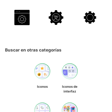
Buscar en otras categorías
Iconos
Iconos de
interfaz