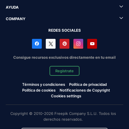
AYUDA
COMPANY
REDES SOCIALES
Consigue recursos exclusivos directamente en tu email
Regístrate
Términos y condiciones
Política de privacidad
Política de cookies
Notificaciones de Copyright
Cookies settings
Copyright © 2010-2026 Freepik Company S.L.U. Todos los
derechos reservados.