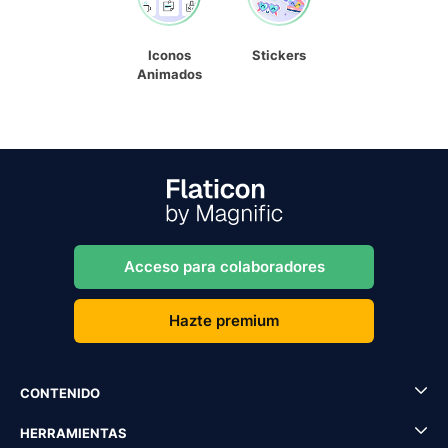
Iconos
Stickers
Animados
Acceso para colaboradores
Hazte premium
CONTENIDO
HERRAMIENTAS