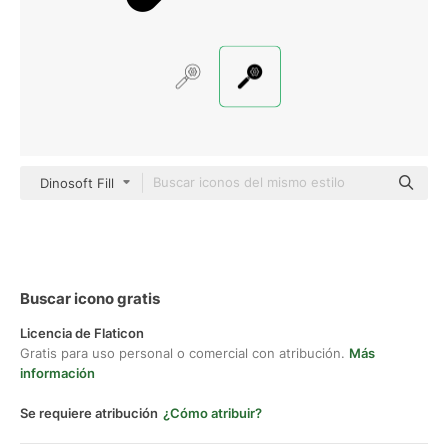
Dinosoft Fill
Buscar icono gratis
Licencia de Flaticon
Gratis para uso personal o comercial con atribución.
Más
información
Se requiere atribución
¿Cómo atribuir?