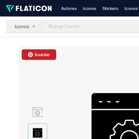
Autores
Iconos
Stickers
Iconos 
Iconos
Guardar