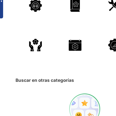
Buscar en otras categorías