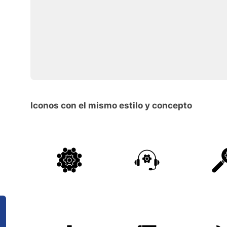
Iconos con el mismo estilo y concepto