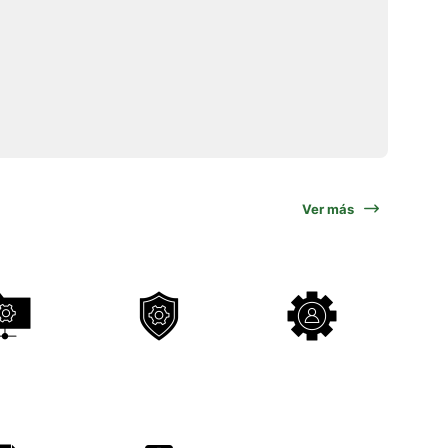
Ver más