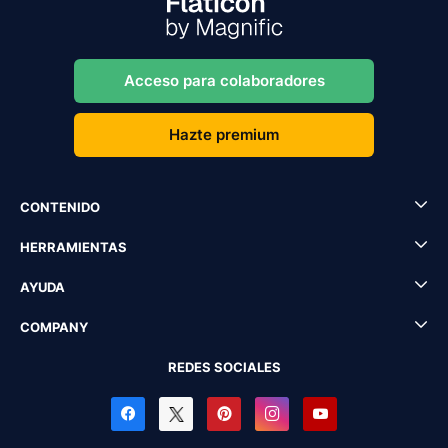
Acceso para colaboradores
Hazte premium
CONTENIDO
HERRAMIENTAS
AYUDA
COMPANY
REDES SOCIALES