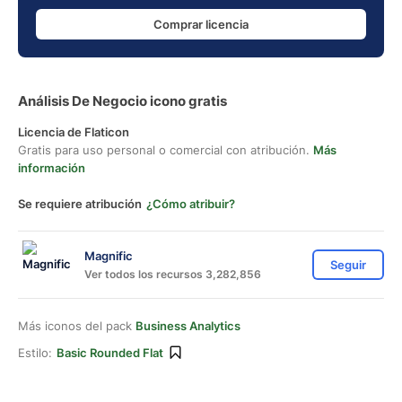
Comprar licencia
Análisis De Negocio icono gratis
Licencia de Flaticon
Gratis para uso personal o comercial con atribución.
Más
información
Se requiere atribución
¿Cómo atribuir?
Magnific
Seguir
Ver todos los recursos 3,282,856
Más iconos del pack
Business Analytics
Estilo:
Basic Rounded Flat