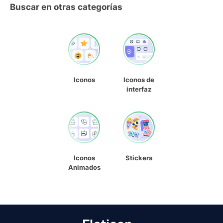
Buscar en otras categorías
Iconos
Iconos de
interfaz
Iconos
Stickers
Animados