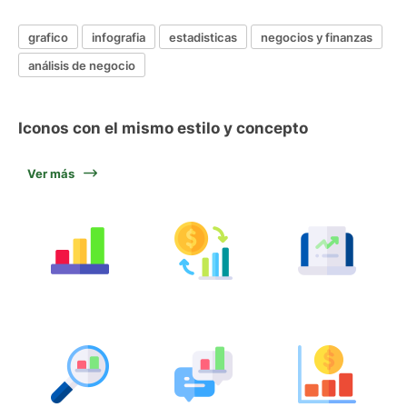
grafico
infografia
estadisticas
negocios y finanzas
análisis de negocio
Iconos con el mismo estilo y concepto
Ver más