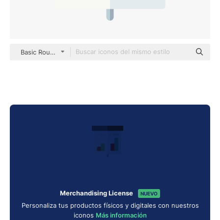
Basic Rounded Flat
Merchandising License
NUEVO
Personaliza tus productos físicos y digitales con nuestros
iconos
Más información