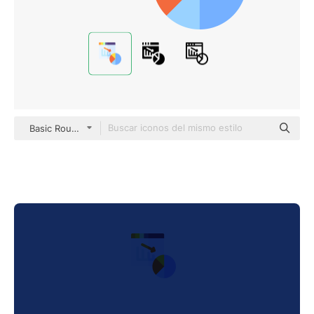
Basic Rounded Flat