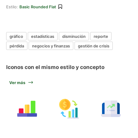
Estilo:
Basic Rounded Flat
gráfico
estadísticas
disminución
reporte
pérdida
negocios y finanzas
gestión de crisis
Iconos con el mismo estilo y concepto
Ver más