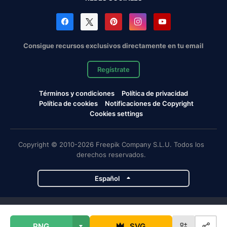
Consigue recursos exclusivos directamente en tu email
Regístrate
Términos y condiciones
Política de privacidad
Política de cookies
Notificaciones de Copyright
Cookies settings
Copyright © 2010-2026 Freepik Company S.L.U. Todos los
derechos reservados.
Español
Proyectos de Magnific
PNG
SVG