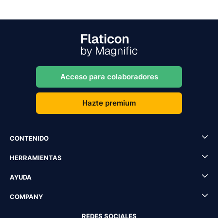
Acceso para colaboradores
Hazte premium
CONTENIDO
HERRAMIENTAS
AYUDA
COMPANY
REDES SOCIALES