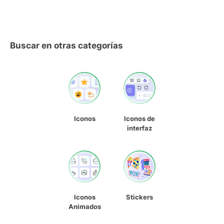
Buscar en otras categorías
Iconos
Iconos de
interfaz
Iconos
Stickers
Animados