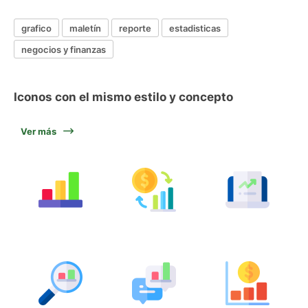
grafico
maletín
reporte
estadisticas
negocios y finanzas
Iconos con el mismo estilo y concepto
Ver más