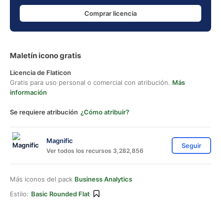
Comprar licencia
Maletín icono gratis
Licencia de Flaticon
Gratis para uso personal o comercial con atribución.
Más
información
Se requiere atribución
¿Cómo atribuir?
Magnific
Seguir
Ver todos los recursos 3,282,856
Más iconos del pack
Business Analytics
Estilo:
Basic Rounded Flat