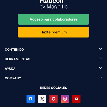
Acceso para colaboradores
Hazte premium
CONTENIDO
HERRAMIENTAS
AYUDA
COMPANY
REDES SOCIALES