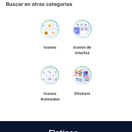
Buscar en otras categorías
Iconos
Iconos de
interfaz
Iconos
Stickers
Animados