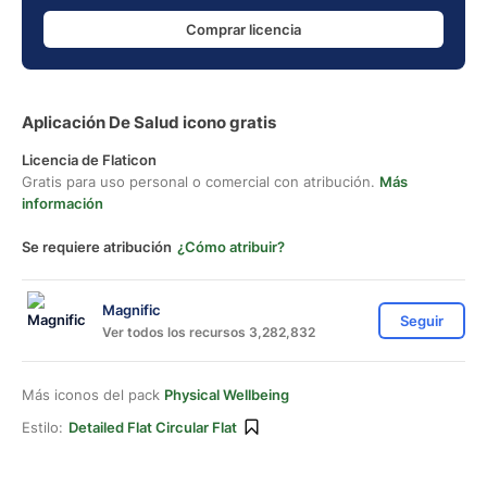
Comprar licencia
Aplicación De Salud icono gratis
Licencia de Flaticon
Gratis para uso personal o comercial con atribución.
Más
información
Se requiere atribución
¿Cómo atribuir?
Magnific
Seguir
Ver todos los recursos 3,282,832
Más iconos del pack
Physical Wellbeing
Estilo:
Detailed Flat Circular Flat