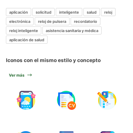
aplicación
solicitud
inteligente
salud
reloj
electrónica
reloj de pulsera
recordatorio
reloj inteligente
asistencia sanitaria y médica
aplicación de salud
Iconos con el mismo estilo y concepto
Ver más