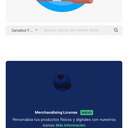
Detailed Flat Circular Flat
Merchandising License
NUEVO
Personaliza tus productos físicos y digitales con nuestros
iconos
Más información