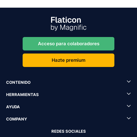
Acceso para colaboradores
Hazte premium
CONTENIDO
HERRAMIENTAS
AYUDA
COMPANY
REDES SOCIALES