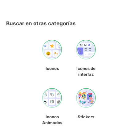
Buscar en otras categorías
Iconos
Iconos de
interfaz
Iconos
Stickers
Animados