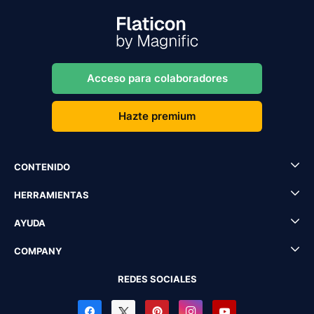
Acceso para colaboradores
Hazte premium
CONTENIDO
HERRAMIENTAS
AYUDA
COMPANY
REDES SOCIALES