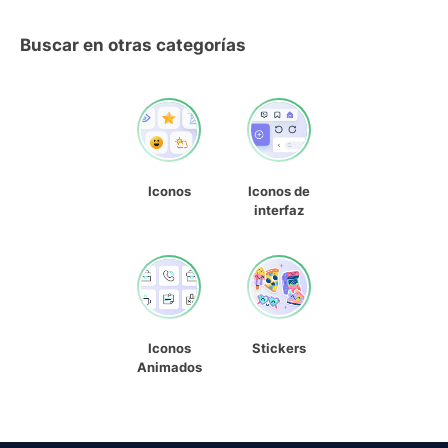
Buscar en otras categorías
Iconos
Iconos de
interfaz
Iconos
Stickers
Animados