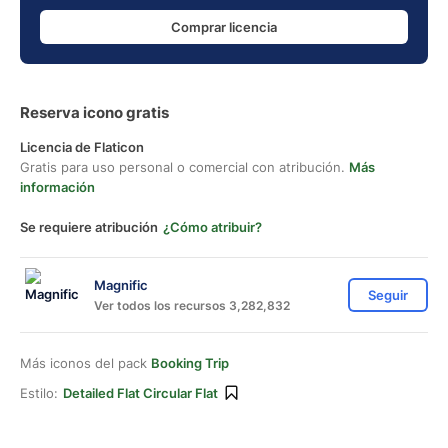
Comprar licencia
Reserva icono gratis
Licencia de Flaticon
Gratis para uso personal o comercial con atribución.
Más
información
Se requiere atribución
¿Cómo atribuir?
Magnific
Seguir
Ver todos los recursos 3,282,832
Más iconos del pack
Booking Trip
Estilo:
Detailed Flat Circular Flat